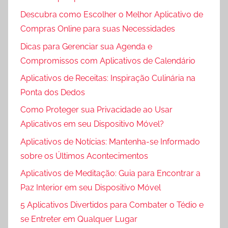
Descubra como Escolher o Melhor Aplicativo de
Compras Online para suas Necessidades
Dicas para Gerenciar sua Agenda e
Compromissos com Aplicativos de Calendário
Aplicativos de Receitas: Inspiração Culinária na
Ponta dos Dedos
Como Proteger sua Privacidade ao Usar
Aplicativos em seu Dispositivo Móvel?
Aplicativos de Notícias: Mantenha-se Informado
sobre os Últimos Acontecimentos
Aplicativos de Meditação: Guia para Encontrar a
Paz Interior em seu Dispositivo Móvel
5 Aplicativos Divertidos para Combater o Tédio e
se Entreter em Qualquer Lugar