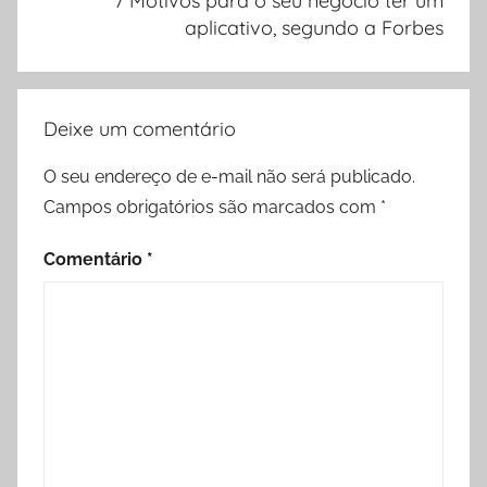
7 Motivos para o seu negócio ter um
Post
aplicativo, segundo a Forbes
Deixe um comentário
O seu endereço de e-mail não será publicado.
Campos obrigatórios são marcados com
*
Comentário
*