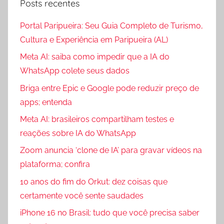
Posts recentes
Portal Paripueira: Seu Guia Completo de Turismo,
Cultura e Experiência em Paripueira (AL)
Meta AI: saiba como impedir que a IA do
WhatsApp colete seus dados
Briga entre Epic e Google pode reduzir preço de
apps; entenda
Meta AI: brasileiros compartilham testes e
reações sobre IA do WhatsApp
Zoom anuncia ‘clone de IA’ para gravar vídeos na
plataforma; confira
10 anos do fim do Orkut: dez coisas que
certamente você sente saudades
iPhone 16 no Brasil: tudo que você precisa saber