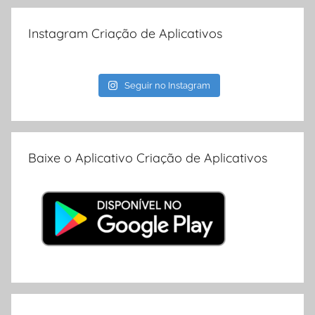
Instagram Criação de Aplicativos
Seguir no Instagram
Baixe o Aplicativo Criação de Aplicativos