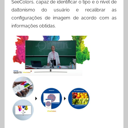
SeeColors, capaz de identificar o tipo e o nível de
daltonismo do usuário e recalibrar as
configurações de imagem de acordo com as
informações obtidas.