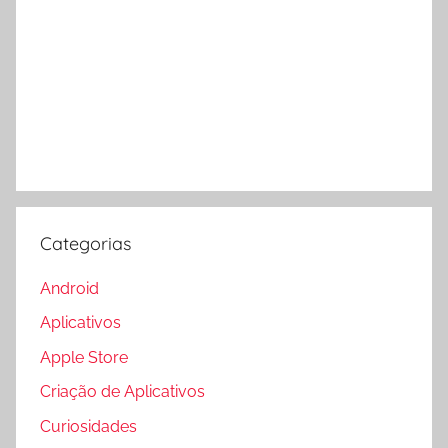
Categorias
Android
Aplicativos
Apple Store
Criação de Aplicativos
Curiosidades