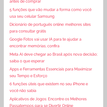
antes de comprar
5 funções que vão mudar a forma como você
usa seu celular Samsung
Dicionário de português online: melhores sites
para consultar grátis
Google Fotos vai usar IA para te ajudar a
encontrar memórias; confira
Meta AI deve chegar ao Brasil após nova decisão;
saiba o que esperar
Apps e Ferramentas Essenciais para Maximizar
seu Tempo e Esforço
6 funções úteis que existem no seu iPhone e
você não sabia
Aplicativos de Jogos: Encontre os Melhores
Passatempos para se Divertir Online