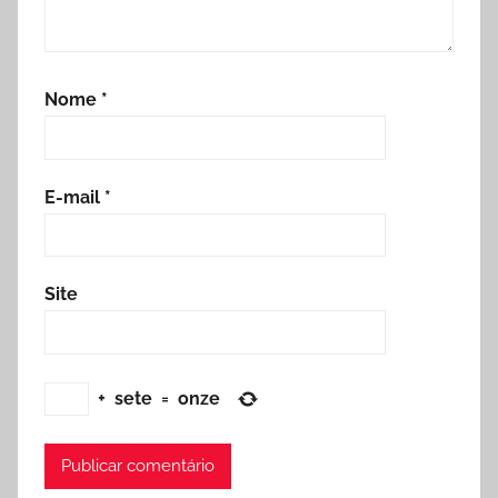
Nome
*
E-mail
*
Site
+
sete
=
onze