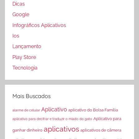
Dicas
Google
Infográficos Aplicativos
Ios
Lançamento
Play Store
Tecnologia
Mais Buscados
Aplicativo
aplicativo do Bolsa Família
alarme de celular
Aplicativo para
aplicativo para decifrar e traduzir o miado do gato
aplicativos
ganhar dinheiro
aplicativos de câmera