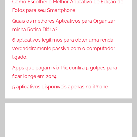
Como Escolher o Melhor Aplicativo de Edição de
Fotos para seu Smartphone
Quais os melhores Aplicativos para Organizar
minha Rotina Diária?
6 aplicativos legítimos para obter uma renda
verdadeiramente passiva com o computador
ligado.
Apps que pagam via Pix: confira 5 golpes para
ficar longe em 2024
5 aplicativos disponíveis apenas no iPhone