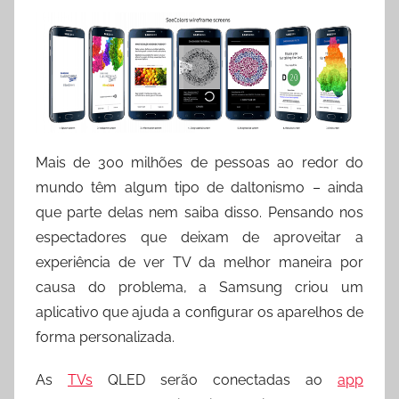
Mais de 300 milhões de pessoas ao redor do
mundo têm algum tipo de daltonismo – ainda
que parte delas nem saiba disso. Pensando nos
espectadores que deixam de aproveitar a
experiência de ver TV da melhor maneira por
causa do problema, a Samsung criou um
aplicativo que ajuda a configurar os aparelhos de
forma personalizada.
As
TVs
QLED serão conectadas ao
app