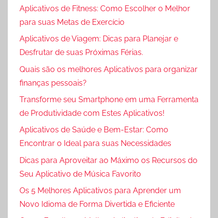
Aplicativos de Fitness: Como Escolher o Melhor
para suas Metas de Exercício
Aplicativos de Viagem: Dicas para Planejar e
Desfrutar de suas Próximas Férias.
Quais são os melhores Aplicativos para organizar
finanças pessoais?
Transforme seu Smartphone em uma Ferramenta
de Produtividade com Estes Aplicativos!
Aplicativos de Saúde e Bem-Estar: Como
Encontrar o Ideal para suas Necessidades
Dicas para Aproveitar ao Máximo os Recursos do
Seu Aplicativo de Música Favorito
Os 5 Melhores Aplicativos para Aprender um
Novo Idioma de Forma Divertida e Eficiente