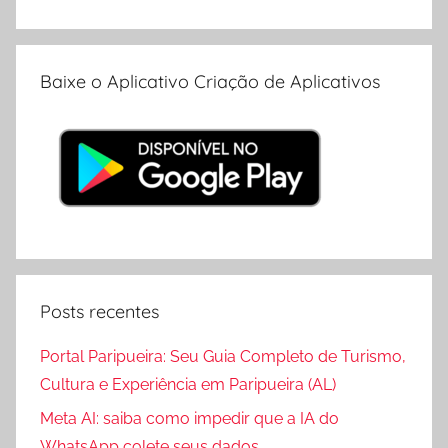
Baixe o Aplicativo Criação de Aplicativos
Posts recentes
Portal Paripueira: Seu Guia Completo de Turismo,
Cultura e Experiência em Paripueira (AL)
Meta AI: saiba como impedir que a IA do
WhatsApp colete seus dados