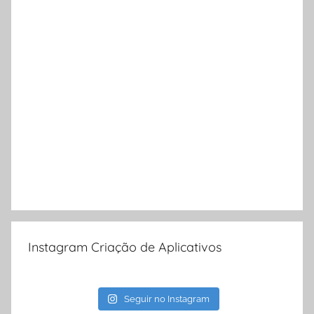
Instagram Criação de Aplicativos
Seguir no Instagram