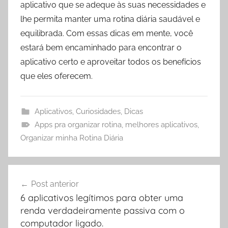
aplicativo que se adeque às suas necessidades e
lhe permita manter uma rotina diária saudável e
equilibrada. Com essas dicas em mente, você
estará bem encaminhado para encontrar o
aplicativo certo e aproveitar todos os benefícios
que eles oferecem.
Aplicativos
,
Curiosidades
,
Dicas
Apps pra organizar rotina
,
melhores aplicativos
,
Organizar minha Rotina Diária
Navegação
Post anterior
de
6 aplicativos legítimos para obter uma
Post
renda verdadeiramente passiva com o
computador ligado.