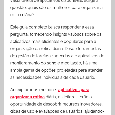
vasta oferta de aplicativos disponíveis, surge a
questão: quais são os melhores para organizar a
rotina diária?
Este guia completo busca responder a essa
pergunta, fornecendo insights valiosos sobre os
aplicativos mais eficientes e populares para a
organização da rotina diária. Desde ferramentas
de gestão de tarefas e agendas até aplicativos de
monitoramento do sono e meditação, há uma
ampla gama de opções projetadas para atender
às necessidades individuais de cada usuário.
Ao explorar os melhores
aplicativos para
organizar a rotina
diária, os leitores terão a
oportunidade de descobrir recursos inovadores,
dicas de uso e avaliações de usuários, ajudando-