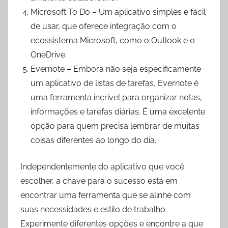
Microsoft To Do – Um aplicativo simples e fácil
de usar, que oferece integração com o
ecossistema Microsoft, como o Outlook e o
OneDrive.
Evernote – Embora não seja especificamente
um aplicativo de listas de tarefas, Evernote é
uma ferramenta incrível para organizar notas,
informações e tarefas diárias. É uma excelente
opção para quem precisa lembrar de muitas
coisas diferentes ao longo do dia.
Independentemente do aplicativo que você
escolher, a chave para o sucesso está em
encontrar uma ferramenta que se alinhe com
suas necessidades e estilo de trabalho.
Experimente diferentes opções e encontre a que