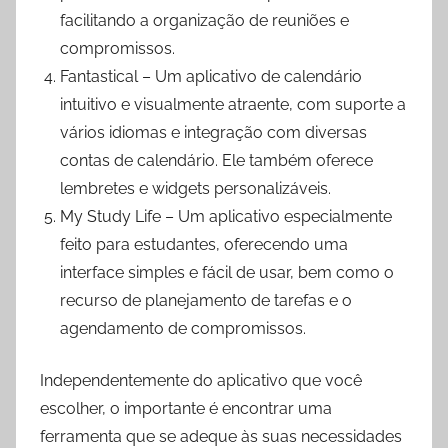
facilitando a organização de reuniões e
compromissos.
Fantastical – Um aplicativo de calendário
intuitivo e visualmente atraente, com suporte a
vários idiomas e integração com diversas
contas de calendário. Ele também oferece
lembretes e widgets personalizáveis.
My Study Life – Um aplicativo especialmente
feito para estudantes, oferecendo uma
interface simples e fácil de usar, bem como o
recurso de planejamento de tarefas e o
agendamento de compromissos.
Independentemente do aplicativo que você
escolher, o importante é encontrar uma
ferramenta que se adeque às suas necessidades