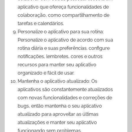
aplicativo que ofereça funcionalidades de
colaboração, como compartilhamento de
tarefas e calendários.
Personalize o aplicativo para sua rotina:
Personalize o aplicativo de acordo com sua
rotina diária e suas preferências. configure
notificações, lembretes, cores e outros
recursos para manter seu aplicativo
organizado e fácil de usar.
Mantenha o aplicativo atualizado: Os
aplicativos são constantemente atualizados
com novas funcionalidades e correções de
bugs, então mantenha o seu aplicativo
atualizado para aproveitar as últimas
atualizações e manter seu aplicativo
funcionando sem problemas.