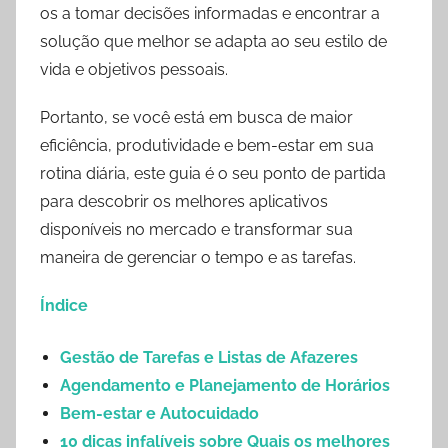
os a tomar decisões informadas e encontrar a
solução que melhor se adapta ao seu estilo de
vida e objetivos pessoais.
Portanto, se você está em busca de maior
eficiência, produtividade e bem-estar em sua
rotina diária, este guia é o seu ponto de partida
para descobrir os melhores aplicativos
disponíveis no mercado e transformar sua
maneira de gerenciar o tempo e as tarefas.
Índice
Gestão de Tarefas e Listas de Afazeres
Agendamento e Planejamento de Horários
Bem-estar e Autocuidado
10 dicas infalíveis sobre Quais os melhores