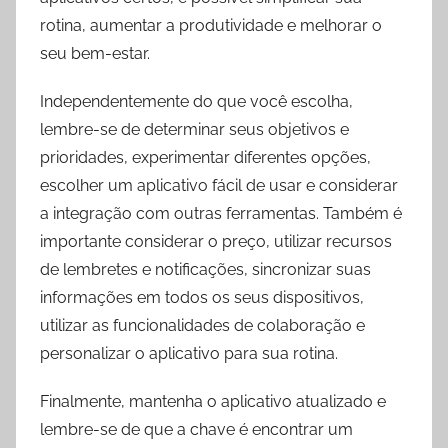
rotina, aumentar a produtividade e melhorar o
seu bem-estar.
Independentemente do que você escolha,
lembre-se de determinar seus objetivos e
prioridades, experimentar diferentes opções,
escolher um aplicativo fácil de usar e considerar
a integração com outras ferramentas. Também é
importante considerar o preço, utilizar recursos
de lembretes e notificações, sincronizar suas
informações em todos os seus dispositivos,
utilizar as funcionalidades de colaboração e
personalizar o aplicativo para sua rotina.
Finalmente, mantenha o aplicativo atualizado e
lembre-se de que a chave é encontrar um