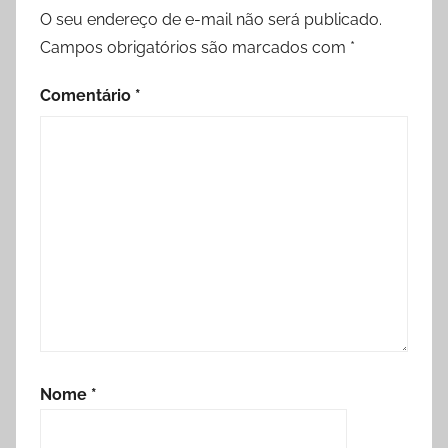
O seu endereço de e-mail não será publicado.
Campos obrigatórios são marcados com
*
Comentário
*
Nome
*