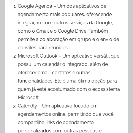
Google Agenda – Um dos aplicativos de
agendamento mais populares, oferecendo
integração com outros serviços da Google,
como o Gmail e o Google Drive. Também
permite a colaboração em grupo e o envio de
convites para reuniões.
Microsoft Outlook – Um aplicativo versátil que
possui um calendário integrado, além de
oferecer email, contatos e outras
funcionalidades. Ele é uma ótima opção para
quem já está acostumado com o ecossistema
Microsoft.
Calendly – Um aplicativo focado em
agendamentos online, permitindo que você
compartilhe links de agendamento
personalizados com outras pessoas e