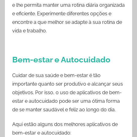
e lhe permita manter uma rotina diária organizada
e eficiente. Experimente diferentes opções e
encontre a que melhor se adapte à sua rotina de
vida e trabalho.
Bem-estar e Autocuidado
Cuidar de sua saúde e bem-estar é tão
importante quanto ser produtivo e alcançar seus
objetivos. Por isso, o uso de aplicativos de bem-
estar e autocuidado pode ser uma ótima forma
de se manter saudável e feliz ao longo do dia.
Aqui estão alguns dos melhores aplicativos de
bem-estar e autocuidado: