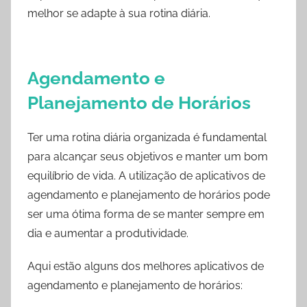
melhor se adapte à sua rotina diária.
Agendamento e
Planejamento de Horários
Ter uma rotina diária organizada é fundamental
para alcançar seus objetivos e manter um bom
equilíbrio de vida. A utilização de aplicativos de
agendamento e planejamento de horários pode
ser uma ótima forma de se manter sempre em
dia e aumentar a produtividade.
Aqui estão alguns dos melhores aplicativos de
agendamento e planejamento de horários: