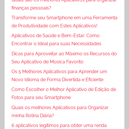
finanças pessoais?
Transforme seu Smartphone em uma Ferramenta
de Produtividade com Estes Aplicativos!
Aplicativos de Saúde e Bem-Estar: Como
Encontrar o Ideal para suas Necessidades
Dicas para Aproveitar ao Máximo os Recursos do
Seu Aplicativo de Música Favorito
Os 5 Melhores Aplicativos para Aprender um
Novo Idioma de Forma Divertida e Eficiente
Como Escolher o Melhor Aplicativo de Edição de
Fotos para seu Smartphone
Quais os melhores Aplicativos para Organizar
minha Rotina Diária?
6 aplicativos legítimos para obter uma renda