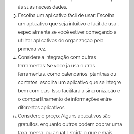
às suas necessidades.
Escolha um aplicativo fácil de usar: Escolha
um aplicativo que seja intuitivo e fácil de usar,
especialmente se você estiver começando a
utilizar aplicativos de organização pela
primeira vez.
Considere a integração com outras
ferramentas: Se você já usa outras
ferramentas, como calendários, planilhas ou
contatos, escolha um aplicativo que se integre
bem com elas. Isso facilitará a sincronização e
o compartilhamento de informações entre
diferentes aplicativos.
Considere o preço: Alguns aplicativos são
gratuitos, enquanto outros podem cobrar uma
taxa mensal ou anual. Decida o que é mais