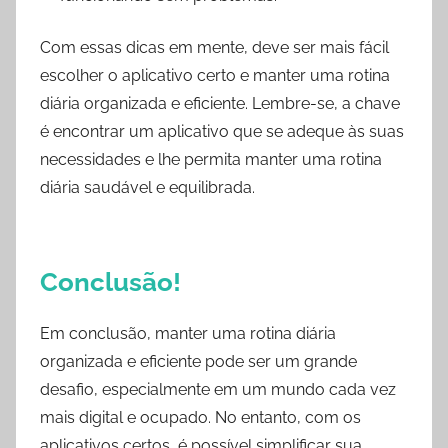
Com essas dicas em mente, deve ser mais fácil
escolher o aplicativo certo e manter uma rotina
diária organizada e eficiente. Lembre-se, a chave
é encontrar um aplicativo que se adeque às suas
necessidades e lhe permita manter uma rotina
diária saudável e equilibrada.
Conclusão!
Em conclusão, manter uma rotina diária
organizada e eficiente pode ser um grande
desafio, especialmente em um mundo cada vez
mais digital e ocupado. No entanto, com os
aplicativos certos, é possível simplificar sua