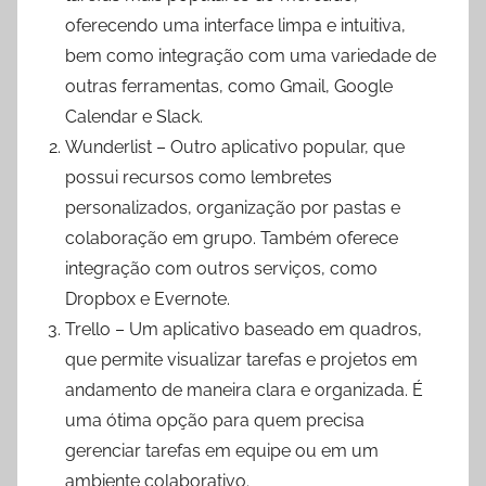
oferecendo uma interface limpa e intuitiva,
bem como integração com uma variedade de
outras ferramentas, como Gmail, Google
Calendar e Slack.
Wunderlist – Outro aplicativo popular, que
possui recursos como lembretes
personalizados, organização por pastas e
colaboração em grupo. Também oferece
integração com outros serviços, como
Dropbox e Evernote.
Trello – Um aplicativo baseado em quadros,
que permite visualizar tarefas e projetos em
andamento de maneira clara e organizada. É
uma ótima opção para quem precisa
gerenciar tarefas em equipe ou em um
ambiente colaborativo.