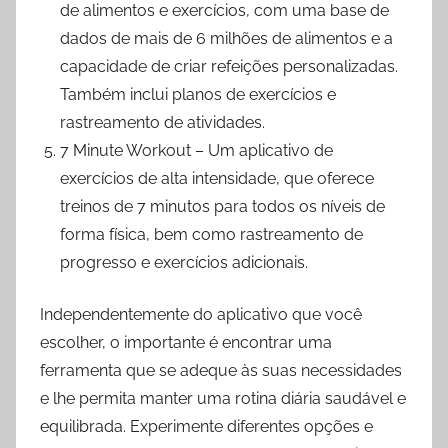
de alimentos e exercícios, com uma base de
dados de mais de 6 milhões de alimentos e a
capacidade de criar refeições personalizadas.
Também inclui planos de exercícios e
rastreamento de atividades.
7 Minute Workout – Um aplicativo de
exercícios de alta intensidade, que oferece
treinos de 7 minutos para todos os níveis de
forma física, bem como rastreamento de
progresso e exercícios adicionais.
Independentemente do aplicativo que você
escolher, o importante é encontrar uma
ferramenta que se adeque às suas necessidades
e lhe permita manter uma rotina diária saudável e
equilibrada. Experimente diferentes opções e