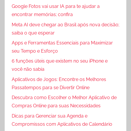
Google Fotos vai usar IA para te ajudar a
encontrar memórias; confira
Meta AI deve chegar ao Brasil após nova decisão;
saiba o que esperar
Apps e Ferramentas Essenciais para Maximizar
seu Tempo e Esforço
6 funções úteis que existem no seu iPhone e
você não sabia
Aplicativos de Jogos: Encontre os Melhores
Passatempos para se Divertir Online
Descubra como Escolher o Melhor Aplicativo de
Compras Online para suas Necessidades
Dicas para Gerenciar sua Agenda e
Compromissos com Aplicativos de Calendário