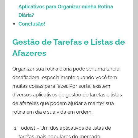
Aplicativos para Organizar minha Rotina
Diária?
Conclusão!
Gestão de Tarefas e Listas de
Afazeres
Organizar sua rotina diária pode ser uma tarefa
desafiadora, especialmente quando você tem
muitas coisas para fazer. Por sorte, existem
diversos aplicativos de gestão de tarefas e listas
de afazeres que podem ajudar a manter sua
rotina em dia e sua vida em ordem.
Todoist – Um dos aplicativos de listas de
tarefas mais populares do mercado,