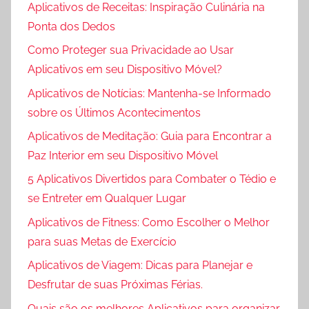
Aplicativos de Receitas: Inspiração Culinária na
Ponta dos Dedos
Como Proteger sua Privacidade ao Usar
Aplicativos em seu Dispositivo Móvel?
Aplicativos de Notícias: Mantenha-se Informado
sobre os Últimos Acontecimentos
Aplicativos de Meditação: Guia para Encontrar a
Paz Interior em seu Dispositivo Móvel
5 Aplicativos Divertidos para Combater o Tédio e
se Entreter em Qualquer Lugar
Aplicativos de Fitness: Como Escolher o Melhor
para suas Metas de Exercício
Aplicativos de Viagem: Dicas para Planejar e
Desfrutar de suas Próximas Férias.
Quais são os melhores Aplicativos para organizar