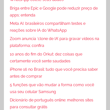
Briga entre Epic e Google pode reduzir preço de
apps; entenda
Meta AI: brasileiros compartilham testes e
reações sobre IA do WhatsApp
Zoom anuncia ‘clone de IA’ para gravar vídeos na
plataforma; confira
10 anos do fim do Orkut: dez coisas que
certamente você sente saudades
iPhone 16 no Brasil: tudo que você precisa saber
antes de comprar
5 funções que vão mudar a forma como você
usa seu celular Samsung
Dicionário de português online: melhores sites
para consultar grátis