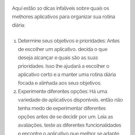
Aqui estão 10 dicas infalíveis sobre quais os
melhores aplicativos para organizar sua rotina
diária:
Determine seus objetivos e prioridades: Antes
de escolher um aplicativo, decida o que
deseja alcançar e quais são as suas
prioridades. Isso lhe ajudará a escolher o
aplicativo certo e a manter uma rotina diária
focada e alinhada aos seus objetivos.
Experimente diferentes opções: Há uma
variedade de aplicativos disponíveis, então não
tenha medo de experimentar diferentes
opções antes de se decidir por um. Leia as
avaliações, teste as diferentes funcionalidades
e encontre o aplicativo que melhor se adapte