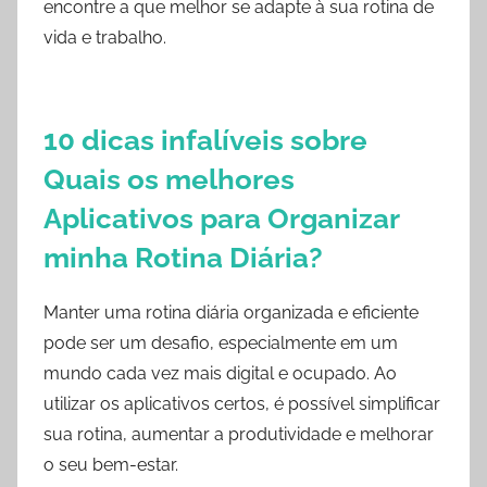
encontre a que melhor se adapte à sua rotina de
vida e trabalho.
10 dicas infalíveis sobre
Quais os melhores
Aplicativos para Organizar
minha Rotina Diária?
Manter uma rotina diária organizada e eficiente
pode ser um desafio, especialmente em um
mundo cada vez mais digital e ocupado. Ao
utilizar os aplicativos certos, é possível simplificar
sua rotina, aumentar a produtividade e melhorar
o seu bem-estar.