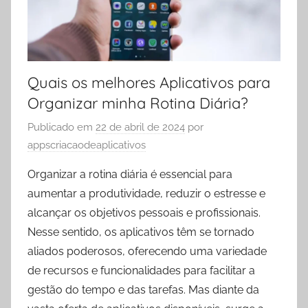
Quais os melhores Aplicativos para
Organizar minha Rotina Diária?
Publicado em
22 de abril de 2024
por
appscriacaodeaplicativos
Organizar a rotina diária é essencial para
aumentar a produtividade, reduzir o estresse e
alcançar os objetivos pessoais e profissionais.
Nesse sentido, os aplicativos têm se tornado
aliados poderosos, oferecendo uma variedade
de recursos e funcionalidades para facilitar a
gestão do tempo e das tarefas. Mas diante da