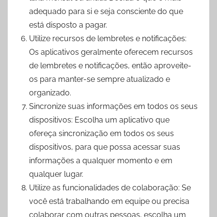
adequado para si e seja consciente do que
está disposto a pagar.
Utilize recursos de lembretes e notificações:
Os aplicativos geralmente oferecem recursos
de lembretes e notificações, então aproveite-
os para manter-se sempre atualizado e
organizado.
Sincronize suas informações em todos os seus
dispositivos: Escolha um aplicativo que
ofereça sincronização em todos os seus
dispositivos, para que possa acessar suas
informações a qualquer momento e em
qualquer lugar.
Utilize as funcionalidades de colaboração: Se
você está trabalhando em equipe ou precisa
colaborar com outras pessoas, escolha um