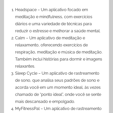
Headspace – Um aplicativo focado em
meditação e mindfulness, com exercícios
diários e uma variedade de técnicas para
reduzir o estresse e melhorar a saúde mental.
Calm – Um aplicativo de meditação e
relaxamento, oferecendo exercícios de
respiração, meditação e música de meditação.
Também inclui histórias para dormir e imagens
relaxantes.
Sleep Cycle – Um aplicativo de rastreamento
de sono, que analisa seus padrões de sono e
acorda você em um momento ideal, às vezes
chamado de “ponto ideal”, onde você se sente
mais descansado e empolgado.
MyFitnessPal – Um aplicativo de rastreamento