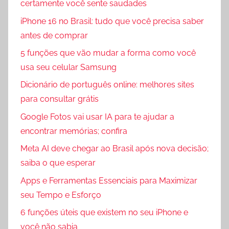
certamente você sente saudades
iPhone 16 no Brasil: tudo que você precisa saber
antes de comprar
5 funções que vão mudar a forma como você
usa seu celular Samsung
Dicionário de português online: melhores sites
para consultar grátis
Google Fotos vai usar IA para te ajudar a
encontrar memórias; confira
Meta AI deve chegar ao Brasil após nova decisão;
saiba o que esperar
Apps e Ferramentas Essenciais para Maximizar
seu Tempo e Esforço
6 funções úteis que existem no seu iPhone e
você não sabia