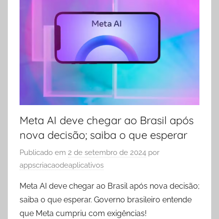
Meta AI deve chegar ao Brasil após
nova decisão; saiba o que esperar
Publicado em
2 de setembro de 2024
por
appscriacaodeaplicativos
Meta AI deve chegar ao Brasil após nova decisão;
saiba o que esperar. Governo brasileiro entende
que Meta cumpriu com exigências!