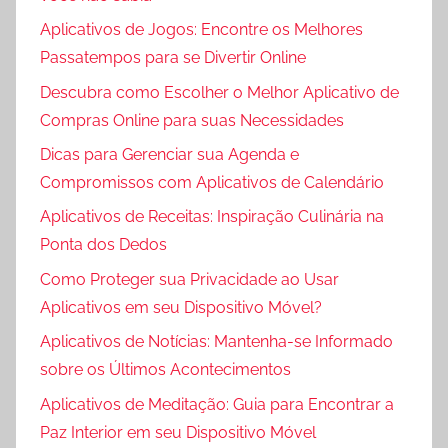
Aplicativos de Jogos: Encontre os Melhores
Passatempos para se Divertir Online
Descubra como Escolher o Melhor Aplicativo de
Compras Online para suas Necessidades
Dicas para Gerenciar sua Agenda e
Compromissos com Aplicativos de Calendário
Aplicativos de Receitas: Inspiração Culinária na
Ponta dos Dedos
Como Proteger sua Privacidade ao Usar
Aplicativos em seu Dispositivo Móvel?
Aplicativos de Notícias: Mantenha-se Informado
sobre os Últimos Acontecimentos
Aplicativos de Meditação: Guia para Encontrar a
Paz Interior em seu Dispositivo Móvel