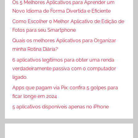
Os 5 Melhores Aplicativos para Aprender um
Novo Idioma de Forma Divertida e Eficiente
Como Escolher o Melhor Aplicativo de Edição de
Fotos para seu Smartphone
Quais os melhores Aplicativos para Organizar
minha Rotina Diária?
6 aplicativos legítimos para obter uma renda
verdadeiramente passiva com o computador
ligado.
Apps que pagam via Pix: confira 5 golpes para
ficar longe em 2024
5 aplicativos disponíveis apenas no iPhone