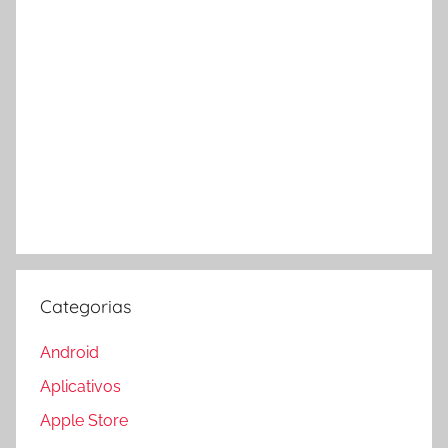
Categorias
Android
Aplicativos
Apple Store