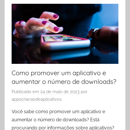
Como promover um aplicativo e
aumentar o número de downloads?
Publicado em
24 de maio de 2023
por
appscriacaodeaplicativos
Você sabe como promover um aplicativo e
aumentar o número de downloads? Está
procurando por informações sobre aplicativos?