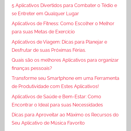
5 Aplicativos Divertidos para Combater o Tédio e
se Entreter em Qualquer Lugar
Aplicativos de Fitness: Como Escolher o Melhor
para suas Metas de Exercício
Aplicativos de Viagem: Dicas para Planejar e
Desfrutar de suas Próximas Férias.
Quais são os melhores Aplicativos para organizar
finanças pessoais?
Transforme seu Smartphone em uma Ferramenta
de Produtividade com Estes Aplicativos!
Aplicativos de Saúde e Bem-Estar: Como
Encontrar o Ideal para suas Necessidades
Dicas para Aproveitar ao Máximo os Recursos do
Seu Aplicativo de Música Favorito