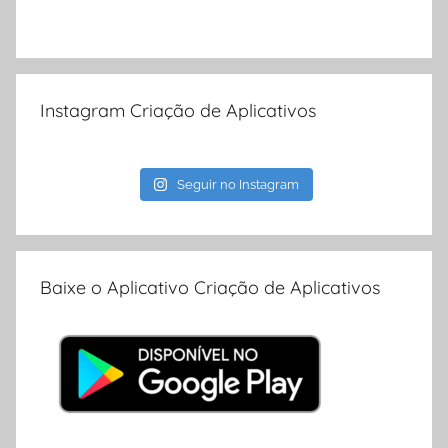
Instagram Criação de Aplicativos
Seguir no Instagram
Baixe o Aplicativo Criação de Aplicativos