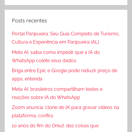
Posts recentes
Portal Paripueira: Seu Guia Completo de Turismo,
Cultura e Experiência em Paripueira (AL)
Meta AI: saiba como impedir que a IA do
WhatsApp colete seus dados
Briga entre Epic e Google pode reduzir preço de
apps; entenda
Meta AI: brasileiros compartilham testes e
reações sobre IA do WhatsApp
Zoom anuncia ‘clone de IA’ para gravar vídeos na
plataforma; confira
10 anos do fim do Orkut: dez coisas que