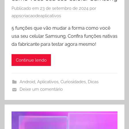
Publicado em
23 de setembro de 2024
por
appscriacaodeaplicativos
5 funções que vão mudar a forma como você
usa seu celular Samsung. Confira funções nativas
da fabricante para testar agora mesmo!
Continue lendo
Android
,
Aplicativos
,
Curiosidades
,
Dicas
Deixe um comentário