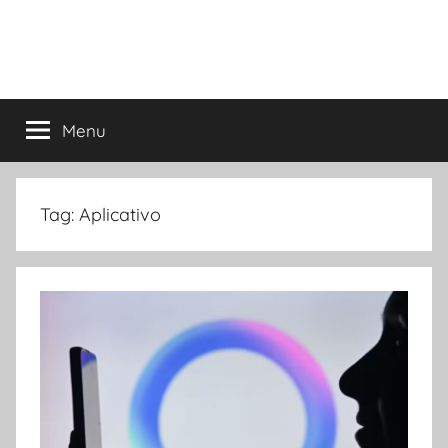
Menu
Tag:
Aplicativo