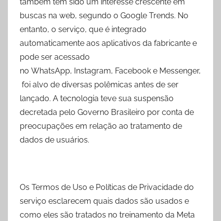
também tem sido um interesse crescente em
buscas na web, segundo o Google Trends. No
entanto, o serviço, que é integrado
automaticamente aos aplicativos da fabricante e
pode ser acessado
no WhatsApp, Instagram, Facebook e Messenger,
foi alvo de diversas polêmicas antes de ser
lançado. A tecnologia teve sua suspensão
decretada pelo Governo Brasileiro por conta de
preocupações em relação ao tratamento de
dados de usuários.
Os Termos de Uso e Políticas de Privacidade do
serviço esclarecem quais dados são usados e
como eles são tratados no treinamento da Meta