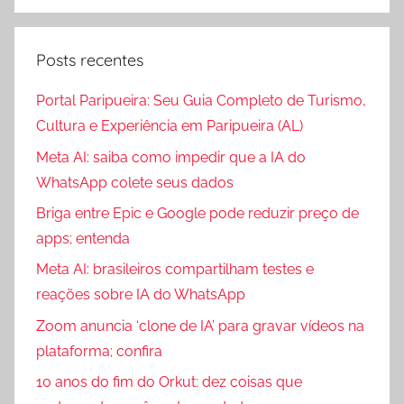
Posts recentes
Portal Paripueira: Seu Guia Completo de Turismo,
Cultura e Experiência em Paripueira (AL)
Meta AI: saiba como impedir que a IA do
WhatsApp colete seus dados
Briga entre Epic e Google pode reduzir preço de
apps; entenda
Meta AI: brasileiros compartilham testes e
reações sobre IA do WhatsApp
Zoom anuncia ‘clone de IA’ para gravar vídeos na
plataforma; confira
10 anos do fim do Orkut: dez coisas que