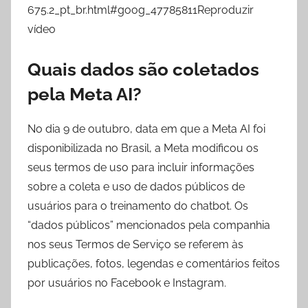
675.2_pt_br.html#goog_47785811Reproduzir
vídeo
Quais dados são coletados
pela Meta AI?
No dia 9 de outubro, data em que a Meta AI foi
disponibilizada no Brasil, a Meta modificou os
seus termos de uso para incluir informações
sobre a coleta e uso de dados públicos de
usuários para o treinamento do chatbot. Os
“dados públicos” mencionados pela companhia
nos seus Termos de Serviço se referem às
publicações, fotos, legendas e comentários feitos
por usuários no Facebook e Instagram.