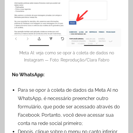
Meta AI: veja como se opor à coleta de dados no
Instagram — Foto: Reprodução/Clara Fabro
No WhatsApp:
Para se opor à coleta de dados da Meta AI no
WhatsApp, é necessário preencher outro
formulário, que pode ser acessado através do
Facebook. Portanto, você deve acessar sua
conta na rede social primeiro;
Depois, clique sobre o menu no canto inferior