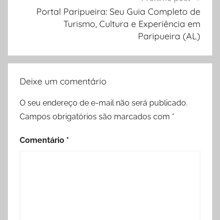
Portal Paripueira: Seu Guia Completo de
Turismo, Cultura e Experiência em
Paripueira (AL)
Deixe um comentário
O seu endereço de e-mail não será publicado.
Campos obrigatórios são marcados com
*
Comentário
*