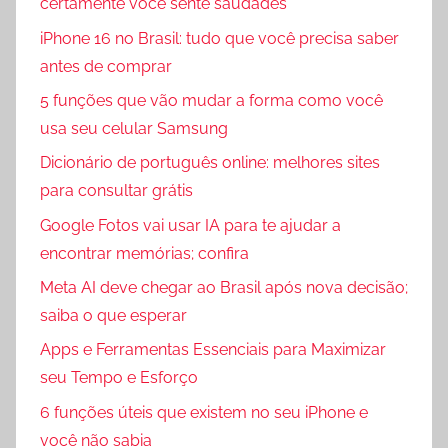
certamente você sente saudades
iPhone 16 no Brasil: tudo que você precisa saber
antes de comprar
5 funções que vão mudar a forma como você
usa seu celular Samsung
Dicionário de português online: melhores sites
para consultar grátis
Google Fotos vai usar IA para te ajudar a
encontrar memórias; confira
Meta AI deve chegar ao Brasil após nova decisão;
saiba o que esperar
Apps e Ferramentas Essenciais para Maximizar
seu Tempo e Esforço
6 funções úteis que existem no seu iPhone e
você não sabia