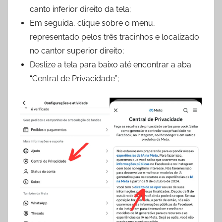
canto inferior direito da tela;
Em seguida, clique sobre o menu,
representado pelos três tracinhos e localizado
no cantor superior direito;
Deslize a tela para baixo até encontrar a aba
“Central de Privacidade”;