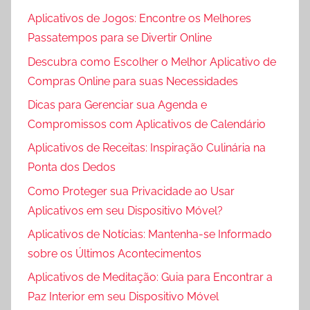
Aplicativos de Jogos: Encontre os Melhores
Passatempos para se Divertir Online
Descubra como Escolher o Melhor Aplicativo de
Compras Online para suas Necessidades
Dicas para Gerenciar sua Agenda e
Compromissos com Aplicativos de Calendário
Aplicativos de Receitas: Inspiração Culinária na
Ponta dos Dedos
Como Proteger sua Privacidade ao Usar
Aplicativos em seu Dispositivo Móvel?
Aplicativos de Notícias: Mantenha-se Informado
sobre os Últimos Acontecimentos
Aplicativos de Meditação: Guia para Encontrar a
Paz Interior em seu Dispositivo Móvel