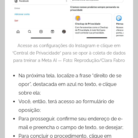
Acesse as configurações do Instagram e clique em
“Central de Privacidade” para se opor à coleta de dados
para treinar a Meta AI — Foto: Reprodução/Clara Fabro
Na próxima tela, localize a frase “direito de se
opor”, destacada em azul no texto, e clique
sobre ela;
Você, então, terá acesso ao formulário de
oposição;
Para prosseguir, confirme seu endereço de e-
mail e preencha o campo de texto, se desejar;
Para concluir o procedimento, clique em