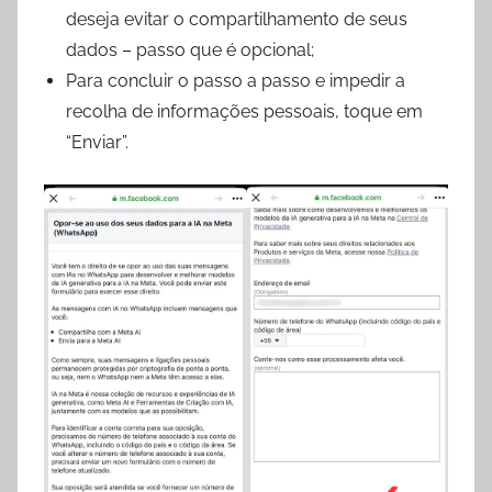
deseja evitar o compartilhamento de seus
dados – passo que é opcional;
Para concluir o passo a passo e impedir a
recolha de informações pessoais, toque em
“Enviar”.