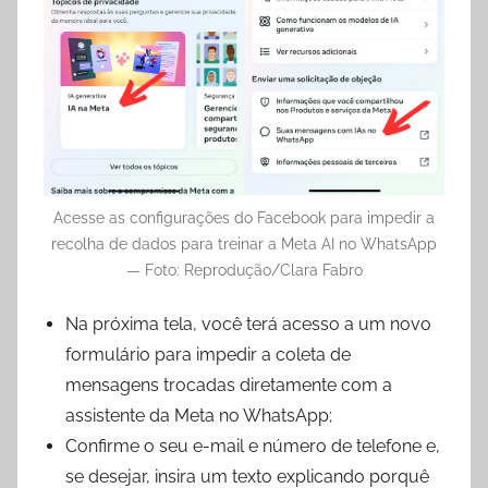
Acesse as configurações do Facebook para impedir a
recolha de dados para treinar a Meta AI no WhatsApp
— Foto: Reprodução/Clara Fabro
Na próxima tela, você terá acesso a um novo
formulário para impedir a coleta de
mensagens trocadas diretamente com a
assistente da Meta no WhatsApp;
Confirme o seu e-mail e número de telefone e,
se desejar, insira um texto explicando porquê