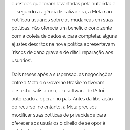
questões que foram levantadas pela autoridade
— segundo a agência fiscalizadora, a Meta não
notificou usuários sobre as mudanças em suas
políticas, não oferecia um benefício condizente
com a coleta de dados e, para completar, alguns
ajustes descritos na nova política apresentavam
“riscos de dano grave e de difícil reparação aos
usuários”.
Dois meses após a suspensão, as negociações
entre a Meta e o Governo Brasileiro tiveram
desfecho satisfatório, e o software de IA foi
autorizado a operar no país. Antes da liberação
do recurso, no entanto, a Meta precisou
modificar suas políticas de privacidade para
oferecer aos usuários o direito de se opor à