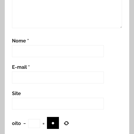
Nome
*
E-mail
*
Site
oito
−
=