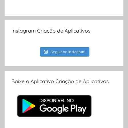
Instagram Criação de Aplicativos
Seguir no Instagram
Baixe o Aplicativo Criação de Aplicativos