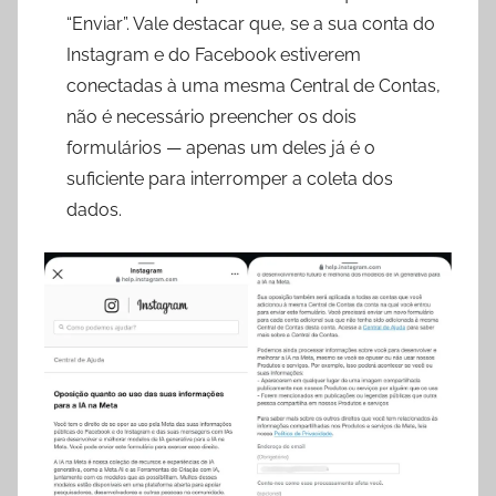
“Enviar”. Vale destacar que, se a sua conta do
Instagram e do Facebook estiverem
conectadas à uma mesma Central de Contas,
não é necessário preencher os dois
formulários — apenas um deles já é o
suficiente para interromper a coleta dos
dados.