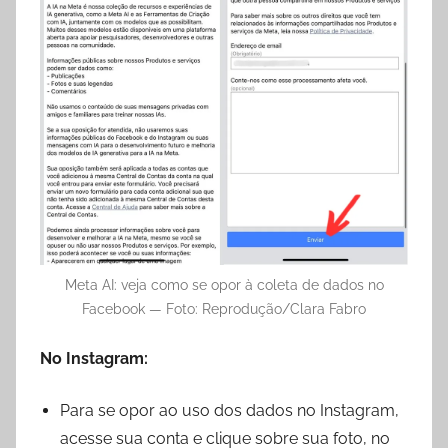
Meta AI: veja como se opor à coleta de dados no
Facebook — Foto: Reprodução/Clara Fabro
No Instagram:
Para se opor ao uso dos dados no Instagram,
acesse sua conta e clique sobre sua foto, no