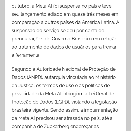
outubro, a Meta AI foi suspensa no país e teve
seu lançamento adiado em quase três meses em
comparação a outros países da América Latina. A
suspensão do serviço se deu por conta de
preocupações do Governo Brasileiro em relação
ao tratamento de dados de usuários para treinar
a ferramenta.
Segundo a Autoridade Nacional de Proteção de
Dados (ANPD), autarquia vinculada ao Ministério
da Justiça, os termos de uso e as políticas de
privacidade da Meta AI infringiam a Lei Geral de
Proteção de Dados (LGPD), violando a legislação
brasileira vigente. Sendo assim, a implementação
da Meta AI precisou ser atrasada no país, até a
companhia de Zuckerberg endereçar as