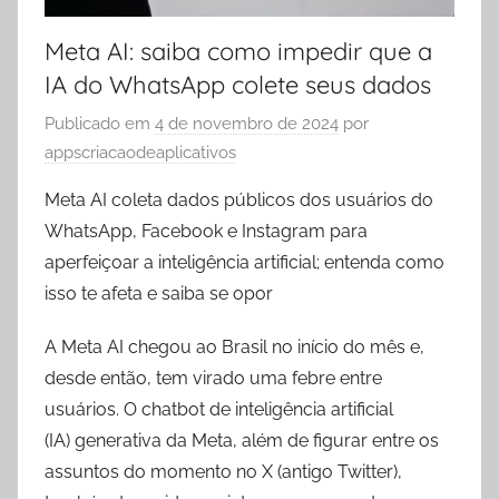
Meta AI: saiba como impedir que a
IA do WhatsApp colete seus dados
Publicado em
4 de novembro de 2024
por
appscriacaodeaplicativos
Meta AI coleta dados públicos dos usuários do
WhatsApp, Facebook e Instagram para
aperfeiçoar a inteligência artificial; entenda como
isso te afeta e saiba se opor
A Meta AI chegou ao Brasil no início do mês e,
desde então, tem virado uma febre entre
usuários. O chatbot de inteligência artificial
(IA) generativa da Meta, além de figurar entre os
assuntos do momento no X (antigo Twitter),