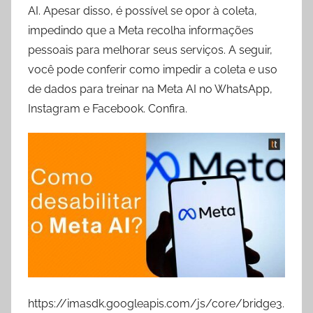
AI. Apesar disso, é possível se opor à coleta,
impedindo que a Meta recolha informações
pessoais para melhorar seus serviços. A seguir,
você pode conferir como impedir a coleta e uso
de dados para treinar na Meta AI no WhatsApp,
Instagram e Facebook. Confira.
https://imasdk.googleapis.com/js/core/bridge3.