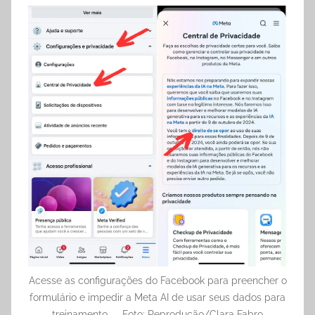
Acesse as configurações do Facebook para preencher o
formulário e impedir a Meta AI de usar seus dados para
treinamento — Foto: Reprodução/Clara Fabro