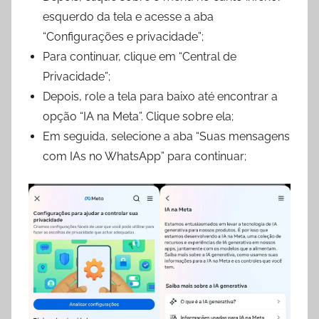
esquerdo da tela e acesse a aba
“Configurações e privacidade”;
Para continuar, clique em “Central de
Privacidade”;
Depois, role a tela para baixo até encontrar a
opção “IA na Meta”. Clique sobre ela;
Em seguida, selecione a aba “Suas mensagens
com IAs no WhatsApp” para continuar;