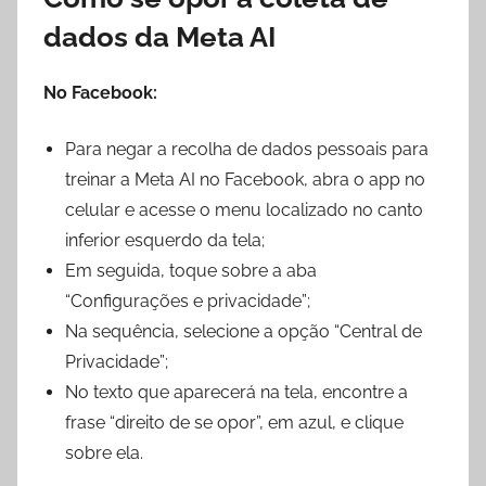
dados da Meta AI
No Facebook:
Para negar a recolha de dados pessoais para
treinar a Meta AI no Facebook, abra o app no
celular e acesse o menu localizado no canto
inferior esquerdo da tela;
Em seguida, toque sobre a aba
“Configurações e privacidade”;
Na sequência, selecione a opção “Central de
Privacidade”;
No texto que aparecerá na tela, encontre a
frase “direito de se opor”, em azul, e clique
sobre ela.