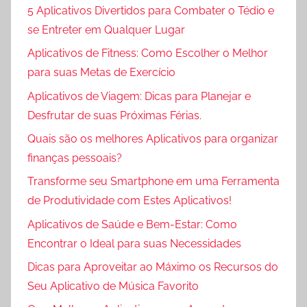
5 Aplicativos Divertidos para Combater o Tédio e
se Entreter em Qualquer Lugar
Aplicativos de Fitness: Como Escolher o Melhor
para suas Metas de Exercício
Aplicativos de Viagem: Dicas para Planejar e
Desfrutar de suas Próximas Férias.
Quais são os melhores Aplicativos para organizar
finanças pessoais?
Transforme seu Smartphone em uma Ferramenta
de Produtividade com Estes Aplicativos!
Aplicativos de Saúde e Bem-Estar: Como
Encontrar o Ideal para suas Necessidades
Dicas para Aproveitar ao Máximo os Recursos do
Seu Aplicativo de Música Favorito