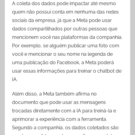
A coleta dos dados pode impactar até mesmo
quem não possui conta em nenhuma das redes
sociais da empresa, já que a Meta pode usar
dados compartilhados por outras pessoas que
mencionem você nas plataformas da companhia.
Por exemplo, se alguém publicar uma foto com
você e mencionar o seu nome na legenda de
uma publicação do Facebook, a Meta poderá
usar essas informações para treinar o chatbot de
IA.
Além disso, a Meta também afirma no
documento que pode usar as mensagens
trocadas diretamente com a IA para treiná-la e
aprimorar a experiência com a ferramenta.
Segundo a companhia, os dados coletados são