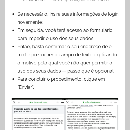
Se necessário, insira suas informações de login
novamente;
Em seguida, você terá acesso ao formulário
para impedir o uso dos seus dados;
Então, basta confirmar o seu endereço de e-
mail e preencher o campo de texto explicando
o motivo pelo qual você não quer permitir o
uso dos seus dados — passo que é opcional;
Para concluir o procedimento, clique em
“Enviar”.