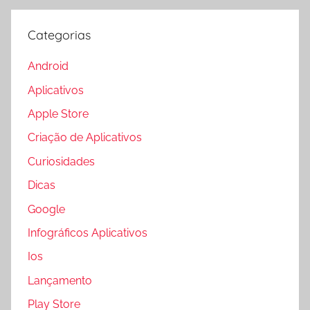
Categorias
Android
Aplicativos
Apple Store
Criação de Aplicativos
Curiosidades
Dicas
Google
Infográficos Aplicativos
Ios
Lançamento
Play Store