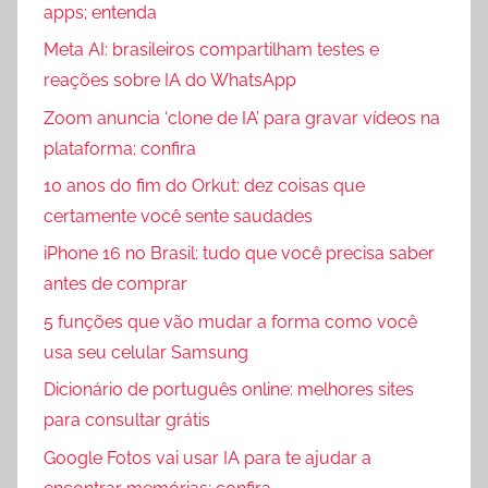
apps; entenda
Meta AI: brasileiros compartilham testes e
reações sobre IA do WhatsApp
Zoom anuncia ‘clone de IA’ para gravar vídeos na
plataforma; confira
10 anos do fim do Orkut: dez coisas que
certamente você sente saudades
iPhone 16 no Brasil: tudo que você precisa saber
antes de comprar
5 funções que vão mudar a forma como você
usa seu celular Samsung
Dicionário de português online: melhores sites
para consultar grátis
Google Fotos vai usar IA para te ajudar a