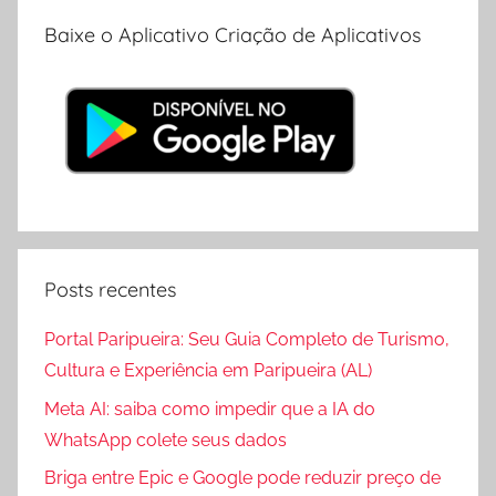
Baixe o Aplicativo Criação de Aplicativos
Posts recentes
Portal Paripueira: Seu Guia Completo de Turismo,
Cultura e Experiência em Paripueira (AL)
Meta AI: saiba como impedir que a IA do
WhatsApp colete seus dados
Briga entre Epic e Google pode reduzir preço de