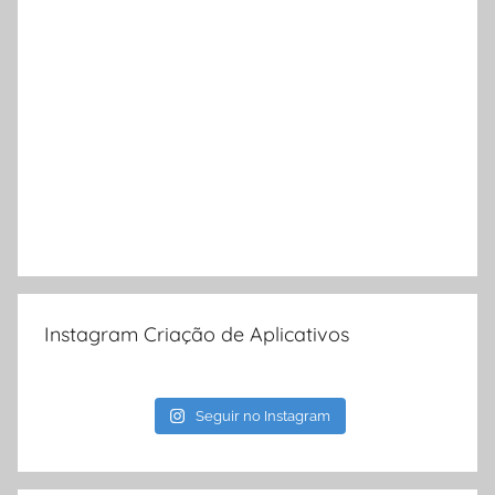
Instagram Criação de Aplicativos
Seguir no Instagram