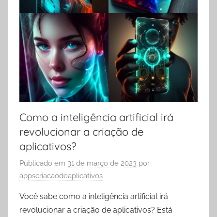
Como a inteligência artificial irá
revolucionar a criação de
aplicativos?
Publicado em
31 de março de 2023
por
appscriacaodeaplicativos
Você sabe como a inteligência artificial irá
revolucionar a criação de aplicativos? Está