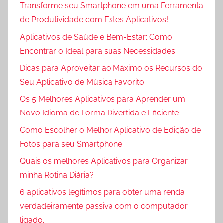
Transforme seu Smartphone em uma Ferramenta
de Produtividade com Estes Aplicativos!
Aplicativos de Saúde e Bem-Estar: Como
Encontrar o Ideal para suas Necessidades
Dicas para Aproveitar ao Máximo os Recursos do
Seu Aplicativo de Música Favorito
Os 5 Melhores Aplicativos para Aprender um
Novo Idioma de Forma Divertida e Eficiente
Como Escolher o Melhor Aplicativo de Edição de
Fotos para seu Smartphone
Quais os melhores Aplicativos para Organizar
minha Rotina Diária?
6 aplicativos legítimos para obter uma renda
verdadeiramente passiva com o computador
ligado.