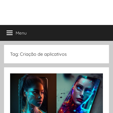
Menu
Tag:
Criação de aplicativos