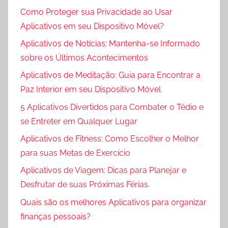
Como Proteger sua Privacidade ao Usar
Aplicativos em seu Dispositivo Móvel?
Aplicativos de Notícias: Mantenha-se Informado
sobre os Últimos Acontecimentos
Aplicativos de Meditação: Guia para Encontrar a
Paz Interior em seu Dispositivo Móvel
5 Aplicativos Divertidos para Combater o Tédio e
se Entreter em Qualquer Lugar
Aplicativos de Fitness: Como Escolher o Melhor
para suas Metas de Exercício
Aplicativos de Viagem: Dicas para Planejar e
Desfrutar de suas Próximas Férias.
Quais são os melhores Aplicativos para organizar
finanças pessoais?