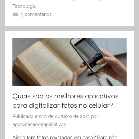
Tecnologia
3 comentários
Quais são os melhores aplicativos
para digitalizar fotos no celular?
Publicado em
11 de outubro de 2021
por
appscriacaodeaplicativos
Ainda tem fotos reveladas em casa? Para não