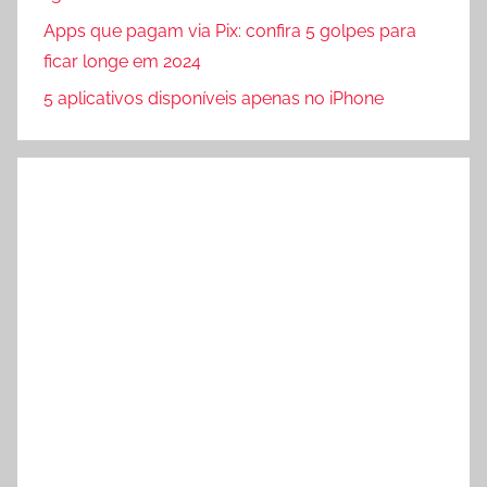
Apps que pagam via Pix: confira 5 golpes para
ficar longe em 2024
5 aplicativos disponíveis apenas no iPhone