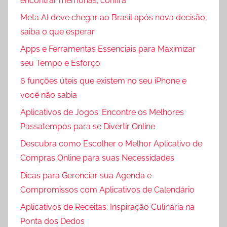
encontrar memórias; confira
Meta AI deve chegar ao Brasil após nova decisão;
saiba o que esperar
Apps e Ferramentas Essenciais para Maximizar
seu Tempo e Esforço
6 funções úteis que existem no seu iPhone e
você não sabia
Aplicativos de Jogos: Encontre os Melhores
Passatempos para se Divertir Online
Descubra como Escolher o Melhor Aplicativo de
Compras Online para suas Necessidades
Dicas para Gerenciar sua Agenda e
Compromissos com Aplicativos de Calendário
Aplicativos de Receitas: Inspiração Culinária na
Ponta dos Dedos