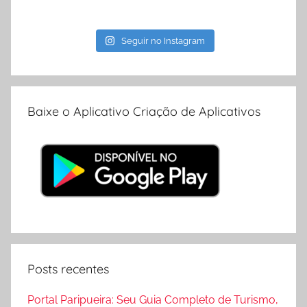
Seguir no Instagram
Baixe o Aplicativo Criação de Aplicativos
Posts recentes
Portal Paripueira: Seu Guia Completo de Turismo,