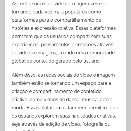
As redes sociais de vídeo e imagem vêm se
tornando cada vez mais populares como
plataformas para o compartilhamento de
histórias e expressão criativa. Essas plataformas
permitem que os usuários compartilhem suas
experiências, pensamentos e emoções através
de vídeos e imagens, criando uma comunidade
global de conteúdo gerado pelo usuário.
Além disso, as redes sociais de vídeo e imagem
também estão se tornando um espaço para a
criação e compartilhamento de conteúdo
criativo, como vídeos de dança, música, arte e
moda. Essas plataformas também permitem que
os usuários explorem suas habilidades criativas,
seja através de edição de vídeo, fotografia ou