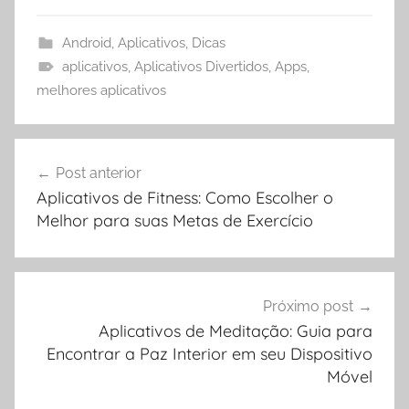
Android
,
Aplicativos
,
Dicas
aplicativos
,
Aplicativos Divertidos
,
Apps
,
melhores aplicativos
Navegação
Post anterior
de
Aplicativos de Fitness: Como Escolher o
Post
Melhor para suas Metas de Exercício
Próximo post
Aplicativos de Meditação: Guia para
Encontrar a Paz Interior em seu Dispositivo
Móvel