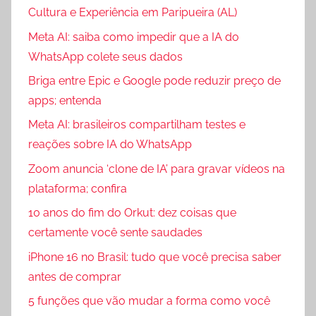
Cultura e Experiência em Paripueira (AL)
Meta AI: saiba como impedir que a IA do
WhatsApp colete seus dados
Briga entre Epic e Google pode reduzir preço de
apps; entenda
Meta AI: brasileiros compartilham testes e
reações sobre IA do WhatsApp
Zoom anuncia ‘clone de IA’ para gravar vídeos na
plataforma; confira
10 anos do fim do Orkut: dez coisas que
certamente você sente saudades
iPhone 16 no Brasil: tudo que você precisa saber
antes de comprar
5 funções que vão mudar a forma como você