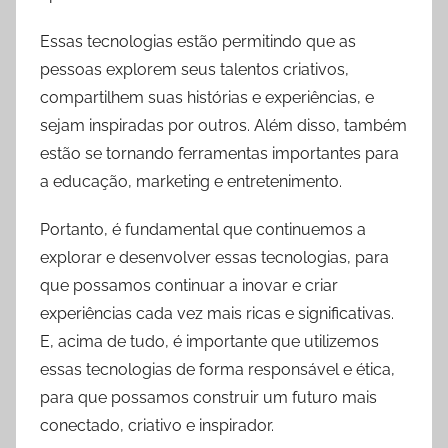
Essas tecnologias estão permitindo que as
pessoas explorem seus talentos criativos,
compartilhem suas histórias e experiências, e
sejam inspiradas por outros. Além disso, também
estão se tornando ferramentas importantes para
a educação, marketing e entretenimento.
Portanto, é fundamental que continuemos a
explorar e desenvolver essas tecnologias, para
que possamos continuar a inovar e criar
experiências cada vez mais ricas e significativas.
E, acima de tudo, é importante que utilizemos
essas tecnologias de forma responsável e ética,
para que possamos construir um futuro mais
conectado, criativo e inspirador.