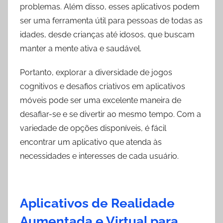
problemas. Além disso, esses aplicativos podem
ser uma ferramenta útil para pessoas de todas as
idades, desde crianças até idosos, que buscam
manter a mente ativa e saudável.
Portanto, explorar a diversidade de jogos
cognitivos e desafios criativos em aplicativos
móveis pode ser uma excelente maneira de
desafiar-se e se divertir ao mesmo tempo. Com a
variedade de opções disponíveis, é fácil
encontrar um aplicativo que atenda às
necessidades e interesses de cada usuário.
Aplicativos de Realidade
Aumentada e Virtual para