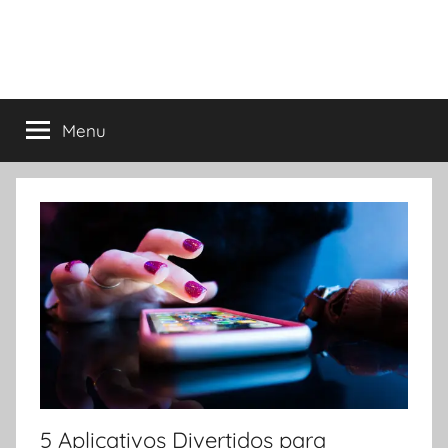
Menu
5 Aplicativos Divertidos para