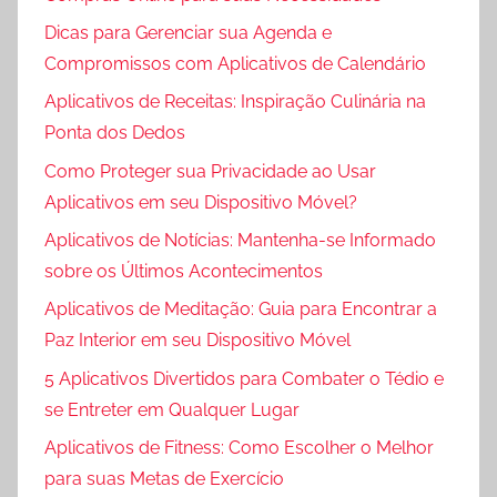
Dicas para Gerenciar sua Agenda e
Compromissos com Aplicativos de Calendário
Aplicativos de Receitas: Inspiração Culinária na
Ponta dos Dedos
Como Proteger sua Privacidade ao Usar
Aplicativos em seu Dispositivo Móvel?
Aplicativos de Notícias: Mantenha-se Informado
sobre os Últimos Acontecimentos
Aplicativos de Meditação: Guia para Encontrar a
Paz Interior em seu Dispositivo Móvel
5 Aplicativos Divertidos para Combater o Tédio e
se Entreter em Qualquer Lugar
Aplicativos de Fitness: Como Escolher o Melhor
para suas Metas de Exercício