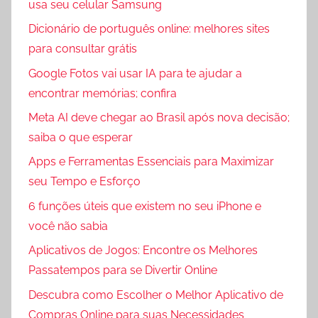
usa seu celular Samsung
Dicionário de português online: melhores sites
para consultar grátis
Google Fotos vai usar IA para te ajudar a
encontrar memórias; confira
Meta AI deve chegar ao Brasil após nova decisão;
saiba o que esperar
Apps e Ferramentas Essenciais para Maximizar
seu Tempo e Esforço
6 funções úteis que existem no seu iPhone e
você não sabia
Aplicativos de Jogos: Encontre os Melhores
Passatempos para se Divertir Online
Descubra como Escolher o Melhor Aplicativo de
Compras Online para suas Necessidades