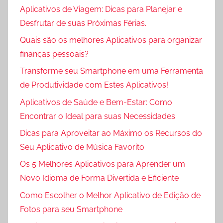
Aplicativos de Viagem: Dicas para Planejar e
Desfrutar de suas Próximas Férias.
Quais são os melhores Aplicativos para organizar
finanças pessoais?
Transforme seu Smartphone em uma Ferramenta
de Produtividade com Estes Aplicativos!
Aplicativos de Saúde e Bem-Estar: Como
Encontrar o Ideal para suas Necessidades
Dicas para Aproveitar ao Máximo os Recursos do
Seu Aplicativo de Música Favorito
Os 5 Melhores Aplicativos para Aprender um
Novo Idioma de Forma Divertida e Eficiente
Como Escolher o Melhor Aplicativo de Edição de
Fotos para seu Smartphone