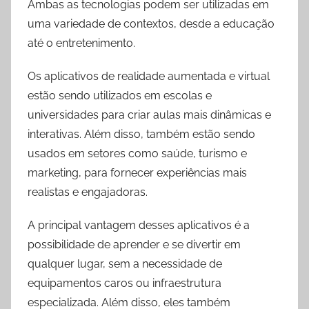
Ambas as tecnologias podem ser utilizadas em
uma variedade de contextos, desde a educação
até o entretenimento.
Os aplicativos de realidade aumentada e virtual
estão sendo utilizados em escolas e
universidades para criar aulas mais dinâmicas e
interativas. Além disso, também estão sendo
usados em setores como saúde, turismo e
marketing, para fornecer experiências mais
realistas e engajadoras.
A principal vantagem desses aplicativos é a
possibilidade de aprender e se divertir em
qualquer lugar, sem a necessidade de
equipamentos caros ou infraestrutura
especializada. Além disso, eles também