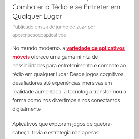
Combater o Tédio e se Entreter em
Qualquer Lugar
Publicado em
24 de junho de 2024
por
appscriacaodeaplicativos
No mundo moderno, a
variedade de aplicativos
móveis
oferece uma gama infinita de
possibilidades para entretenimento e combate ao
tédio em qualquer lugar. Desde jogos cognitivos
desafiadores até experiências imersivas em
realidade aumentada, a tecnologia transformou a
forma como nos divertimos e nos conectamos
digitalmente.
Aplicativos que exploram jogos de quebra-
cabeça, trivia e estratégia não apenas