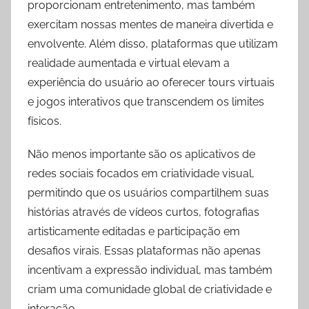
proporcionam entretenimento, mas também
exercitam nossas mentes de maneira divertida e
envolvente. Além disso, plataformas que utilizam
realidade aumentada e virtual elevam a
experiência do usuário ao oferecer tours virtuais
e jogos interativos que transcendem os limites
físicos.
Não menos importante são os aplicativos de
redes sociais focados em criatividade visual,
permitindo que os usuários compartilhem suas
histórias através de vídeos curtos, fotografias
artisticamente editadas e participação em
desafios virais. Essas plataformas não apenas
incentivam a expressão individual, mas também
criam uma comunidade global de criatividade e
interação.