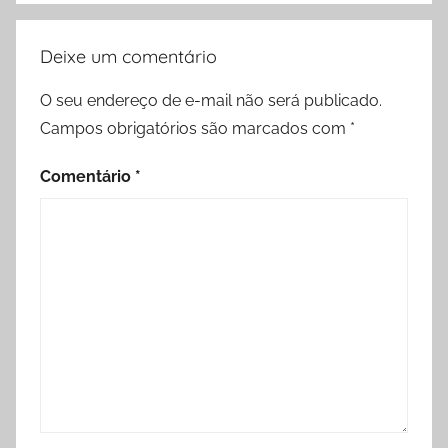
Deixe um comentário
O seu endereço de e-mail não será publicado.
Campos obrigatórios são marcados com
*
Comentário
*