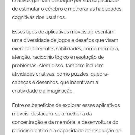
criativos ganham destaque por sua capacidade
de estimular o cérebro e melhorar as habilidades
cognitivas dos usuários.
Esses tipos de aplicativos móveis apresentam
uma diversidade de jogos e desafios que visam
exercitar diferentes habilidades, como memória,
atenção, raciocínio lógico e resolução de
problemas. Além disso, também incluem
atividades criativas, como puzzles, quebra-
cabeças e desenhos, que incentivam a
criatividade e a imaginação.
Entre os benefícios de explorar esses aplicativos
móveis, destacam-se a melhoria da
concentração e da memória, a desenvoltura do
raciocínio crítico e a capacidade de resolução de