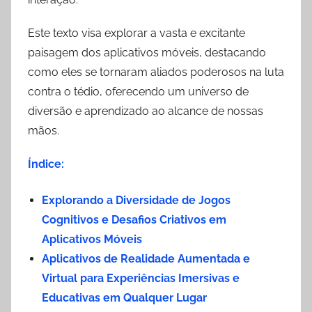
Este texto visa explorar a vasta e excitante
paisagem dos aplicativos móveis, destacando
como eles se tornaram aliados poderosos na luta
contra o tédio, oferecendo um universo de
diversão e aprendizado ao alcance de nossas
mãos.
Índice:
Explorando a Diversidade de Jogos
Cognitivos e Desafios Criativos em
Aplicativos Móveis
Aplicativos de Realidade Aumentada e
Virtual para Experiências Imersivas e
Educativas em Qualquer Lugar