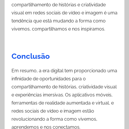
compartilhamento de histórias e criatividade
visual em redes sociais de vídeo e imagem é uma
tendência que está mudando a forma como
vivemos, compartilhamos e nos inspiramos.
Conclusão
Em resumo, a era digital tem proporcionado uma
infinidade de oportunidades para o
compartilhamento de histórias, criatividade visual
e experiências imersivas. Os aplicativos móveis,
ferramentas de realidade aumentada e virtual, e
redes sociais de vídeo e imagem estão
revolucionando a forma como vivemos,
aprendemos e nos conectamos.