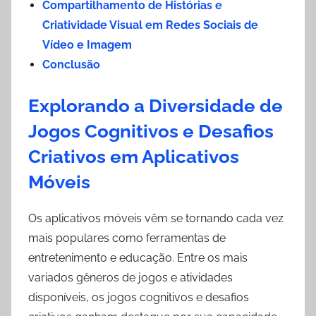
Compartilhamento de Histórias e
Criatividade Visual em Redes Sociais de
Vídeo e Imagem
Conclusão
Explorando a Diversidade de
Jogos Cognitivos e Desafios
Criativos em Aplicativos
Móveis
Os aplicativos móveis vêm se tornando cada vez
mais populares como ferramentas de
entretenimento e educação. Entre os mais
variados gêneros de jogos e atividades
disponíveis, os jogos cognitivos e desafios