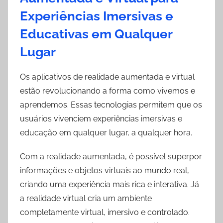
Experiências Imersivas e
Educativas em Qualquer
Lugar
Os aplicativos de realidade aumentada e virtual
estão revolucionando a forma como vivemos e
aprendemos. Essas tecnologias permitem que os
usuários vivenciem experiências imersivas e
educação em qualquer lugar, a qualquer hora.
Com a realidade aumentada, é possível superpor
informações e objetos virtuais ao mundo real,
criando uma experiência mais rica e interativa. Já
a realidade virtual cria um ambiente
completamente virtual, imersivo e controlado.