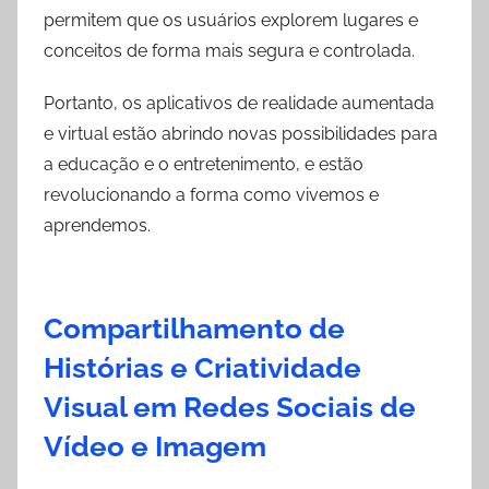
permitem que os usuários explorem lugares e
conceitos de forma mais segura e controlada.
Portanto, os aplicativos de realidade aumentada
e virtual estão abrindo novas possibilidades para
a educação e o entretenimento, e estão
revolucionando a forma como vivemos e
aprendemos.
Compartilhamento de
Histórias e Criatividade
Visual em Redes Sociais de
Vídeo e Imagem