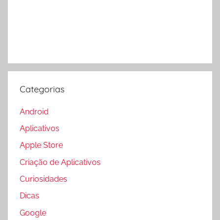
Categorias
Android
Aplicativos
Apple Store
Criação de Aplicativos
Curiosidades
Dicas
Google