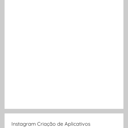
Instagram Criação de Aplicativos