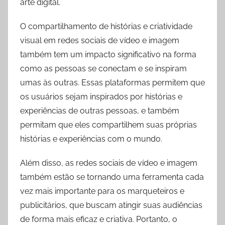
arte digital.
O compartilhamento de histórias e criatividade
visual em redes sociais de vídeo e imagem
também tem um impacto significativo na forma
como as pessoas se conectam e se inspiram
umas às outras. Essas plataformas permitem que
os usuários sejam inspirados por histórias e
experiências de outras pessoas, e também
permitam que eles compartilhem suas próprias
histórias e experiências com o mundo.
Além disso, as redes sociais de vídeo e imagem
também estão se tornando uma ferramenta cada
vez mais importante para os marqueteiros e
publicitários, que buscam atingir suas audiências
de forma mais eficaz e criativa. Portanto, o