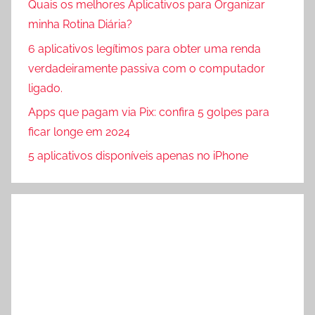
Quais os melhores Aplicativos para Organizar
minha Rotina Diária?
6 aplicativos legítimos para obter uma renda
verdadeiramente passiva com o computador
ligado.
Apps que pagam via Pix: confira 5 golpes para
ficar longe em 2024
5 aplicativos disponíveis apenas no iPhone