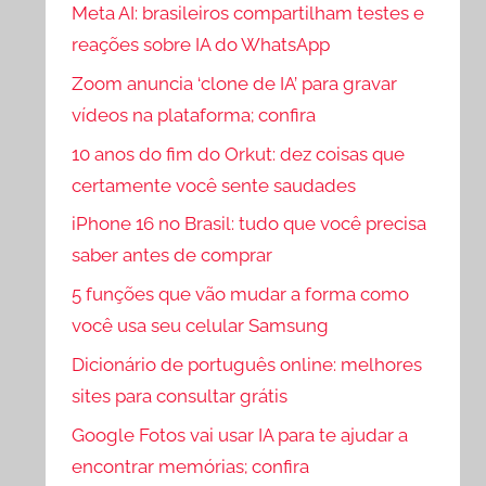
Meta AI: brasileiros compartilham testes e
reações sobre IA do WhatsApp
Zoom anuncia ‘clone de IA’ para gravar
vídeos na plataforma; confira
10 anos do fim do Orkut: dez coisas que
certamente você sente saudades
iPhone 16 no Brasil: tudo que você precisa
saber antes de comprar
5 funções que vão mudar a forma como
você usa seu celular Samsung
Dicionário de português online: melhores
sites para consultar grátis
Google Fotos vai usar IA para te ajudar a
encontrar memórias; confira