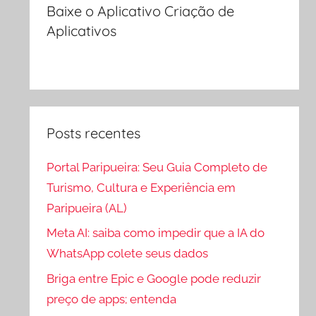
Baixe o Aplicativo Criação de
Aplicativos
Posts recentes
Portal Paripueira: Seu Guia Completo de
Turismo, Cultura e Experiência em
Paripueira (AL)
Meta AI: saiba como impedir que a IA do
WhatsApp colete seus dados
Briga entre Epic e Google pode reduzir
preço de apps; entenda