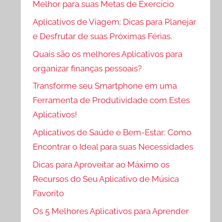
Melhor para suas Metas de Exercício
Aplicativos de Viagem: Dicas para Planejar
e Desfrutar de suas Próximas Férias.
Quais são os melhores Aplicativos para
organizar finanças pessoais?
Transforme seu Smartphone em uma
Ferramenta de Produtividade com Estes
Aplicativos!
Aplicativos de Saúde e Bem-Estar: Como
Encontrar o Ideal para suas Necessidades
Dicas para Aproveitar ao Máximo os
Recursos do Seu Aplicativo de Música
Favorito
Os 5 Melhores Aplicativos para Aprender