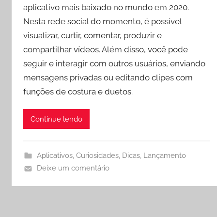
aplicativo mais baixado no mundo em 2020.
Nesta rede social do momento, é possível
visualizar, curtir, comentar, produzir e
compartilhar vídeos. Além disso, você pode
seguir e interagir com outros usuários, enviando
mensagens privadas ou editando clipes com
funções de costura e duetos.
Continue lendo
Aplicativos
,
Curiosidades
,
Dicas
,
Lançamento
Deixe um comentário