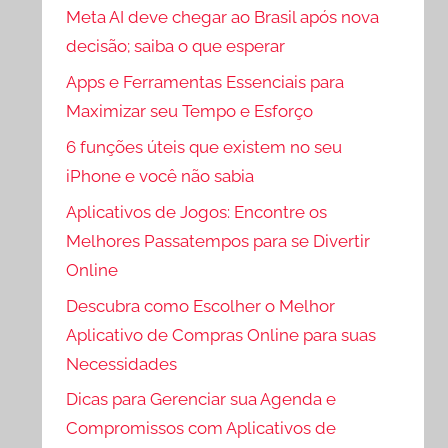
Meta AI deve chegar ao Brasil após nova
decisão; saiba o que esperar
Apps e Ferramentas Essenciais para
Maximizar seu Tempo e Esforço
6 funções úteis que existem no seu
iPhone e você não sabia
Aplicativos de Jogos: Encontre os
Melhores Passatempos para se Divertir
Online
Descubra como Escolher o Melhor
Aplicativo de Compras Online para suas
Necessidades
Dicas para Gerenciar sua Agenda e
Compromissos com Aplicativos de