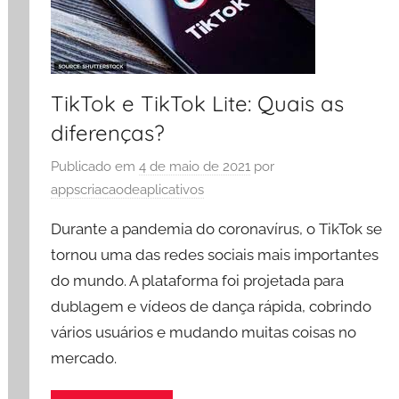
TikTok e TikTok Lite: Quais as
diferenças?
Publicado em
4 de maio de 2021
por
appscriacaodeaplicativos
Durante a pandemia do coronavírus, o TikTok se
tornou uma das redes sociais mais importantes
do mundo. A plataforma foi projetada para
dublagem e vídeos de dança rápida, cobrindo
vários usuários e mudando muitas coisas no
mercado.