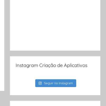
Instagram Criação de Aplicativos
Seguir no Instagram