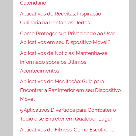
Calendário
Aplicativos de Receitas: Inspiração
Culinária na Ponta dos Dedos
Como Proteger sua Privacidade ao Usar
Aplicativos em seu Dispositivo Móvel?
Aplicativos de Notícias: Mantenha-se
Informado sobre os Últimos
Acontecimentos
Aplicativos de Meditação: Guia para
Encontrar a Paz Interior em seu Dispositivo
Móvel
5 Aplicativos Divertidos para Combater o
Tédio e se Entreter em Qualquer Lugar
Aplicativos de Fitness: Como Escolher o