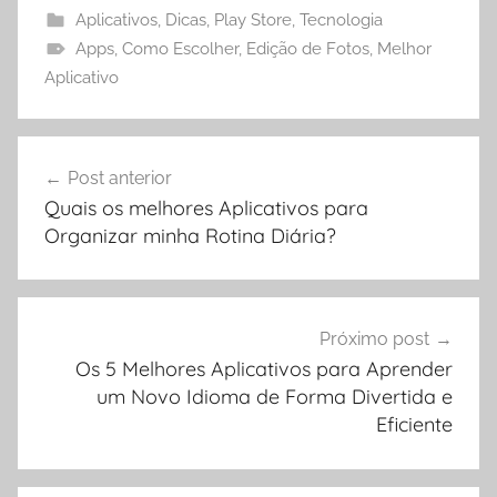
Aplicativos
,
Dicas
,
Play Store
,
Tecnologia
Apps
,
Como Escolher
,
Edição de Fotos
,
Melhor
Aplicativo
Navegação
Post anterior
de
Quais os melhores Aplicativos para
Post
Organizar minha Rotina Diária?
Próximo post
Os 5 Melhores Aplicativos para Aprender
um Novo Idioma de Forma Divertida e
Eficiente