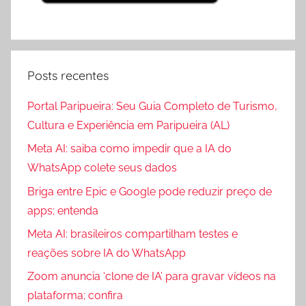
Posts recentes
Portal Paripueira: Seu Guia Completo de Turismo,
Cultura e Experiência em Paripueira (AL)
Meta AI: saiba como impedir que a IA do
WhatsApp colete seus dados
Briga entre Epic e Google pode reduzir preço de
apps; entenda
Meta AI: brasileiros compartilham testes e
reações sobre IA do WhatsApp
Zoom anuncia ‘clone de IA’ para gravar vídeos na
plataforma; confira