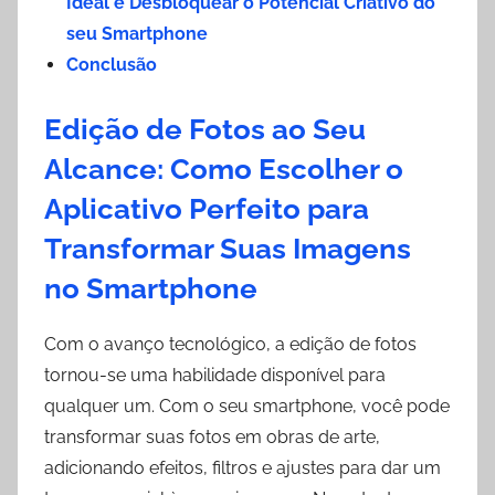
Ideal e Desbloquear o Potencial Criativo do
seu Smartphone
Conclusão
Edição de Fotos ao Seu
Alcance: Como Escolher o
Aplicativo Perfeito para
Transformar Suas Imagens
no Smartphone
Com o avanço tecnológico, a edição de fotos
tornou-se uma habilidade disponível para
qualquer um. Com o seu smartphone, você pode
transformar suas fotos em obras de arte,
adicionando efeitos, filtros e ajustes para dar um