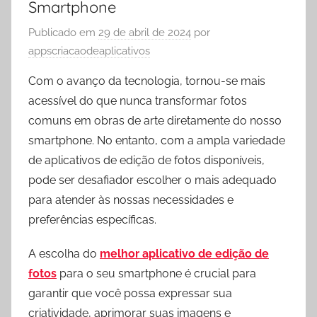
Smartphone
Publicado em
29 de abril de 2024
por
appscriacaodeaplicativos
Com o avanço da tecnologia, tornou-se mais
acessível do que nunca transformar fotos
comuns em obras de arte diretamente do nosso
smartphone. No entanto, com a ampla variedade
de aplicativos de edição de fotos disponíveis,
pode ser desafiador escolher o mais adequado
para atender às nossas necessidades e
preferências específicas.
A escolha do
melhor aplicativo de edição de
fotos
para o seu smartphone é crucial para
garantir que você possa expressar sua
criatividade, aprimorar suas imagens e