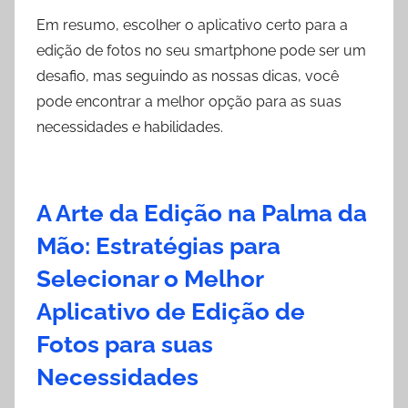
Em resumo, escolher o aplicativo certo para a
edição de fotos no seu smartphone pode ser um
desafio, mas seguindo as nossas dicas, você
pode encontrar a melhor opção para as suas
necessidades e habilidades.
A Arte da Edição na Palma da
Mão: Estratégias para
Selecionar o Melhor
Aplicativo de Edição de
Fotos para suas
Necessidades