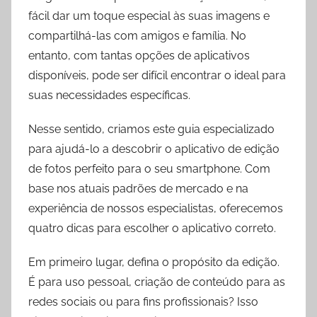
fácil dar um toque especial às suas imagens e
compartilhá-las com amigos e família. No
entanto, com tantas opções de aplicativos
disponíveis, pode ser difícil encontrar o ideal para
suas necessidades específicas.
Nesse sentido, criamos este guia especializado
para ajudá-lo a descobrir o aplicativo de edição
de fotos perfeito para o seu smartphone. Com
base nos atuais padrões de mercado e na
experiência de nossos especialistas, oferecemos
quatro dicas para escolher o aplicativo correto.
Em primeiro lugar, defina o propósito da edição.
É para uso pessoal, criação de conteúdo para as
redes sociais ou para fins profissionais? Isso