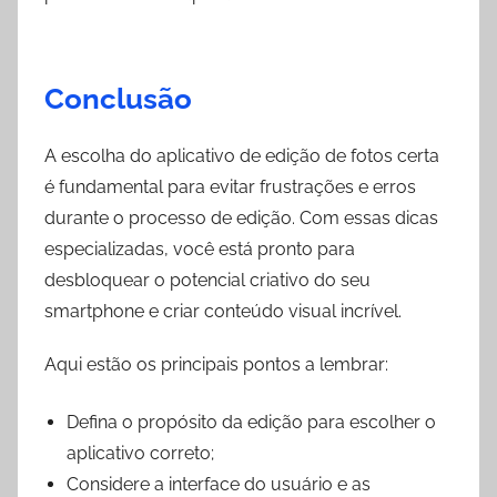
Conclusão
A escolha do aplicativo de edição de fotos certa
é fundamental para evitar frustrações e erros
durante o processo de edição. Com essas dicas
especializadas, você está pronto para
desbloquear o potencial criativo do seu
smartphone e criar conteúdo visual incrível.
Aqui estão os principais pontos a lembrar:
Defina o propósito da edição para escolher o
aplicativo correto;
Considere a interface do usuário e as