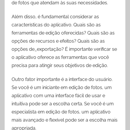
de fotos que atendam às suas necessidades.
Além disso, é fundamental considerar as
características do aplicativo. Quais são as
ferramentas de edição oferecidas? Quais são as
opções de recursos e efeitos? Quais são as
opções de_exportação? É importante verificar se
o aplicativo oferece as ferramentas que você
precisa para atingir seus objetivos de edição.
Outro fator importante é a interface do usuário.
Se você é um iniciante em edição de fotos, um
aplicativo com uma interface fácil de usar e
intuitiva pode ser a escolha certa. Se você é um
especialista em edição de fotos, um aplicativo
mais avançado e flexível pode ser a escolha mais
apropriada.