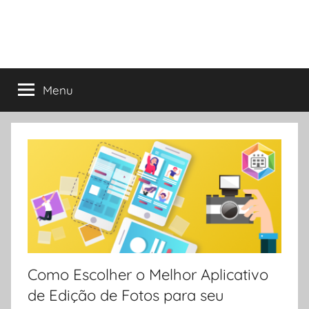
Menu
Como Escolher o Melhor Aplicativo
de Edição de Fotos para seu