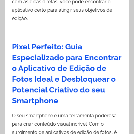
com as dicas diretas, você pode encontrar o
aplicativo certo para atingir seus objetivos de
edição.
Pixel Perfeito: Guia
Especializado para Encontrar
o Aplicativo de Edição de
Fotos Ideal e Desbloquear o
Potencial Criativo do seu
Smartphone
O seu smartphone é uma ferramenta poderosa
para criar conteúdo visual incrível. Com o
surgimento de aplicativos de edição de fotos, é