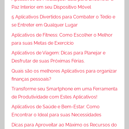
Paz Interior em seu Dispositivo Móvel
5 Aplicativos Divertidos para Combater o Tédio e
se Entreter em Qualquer Lugar
Aplicativos de Fitness: Como Escolher o Melhor
para suas Metas de Exercício
Aplicativos de Viagem: Dicas para Planejar e
Desfrutar de suas Próximas Férias.
Quais são os melhores Aplicativos para organizar
finanças pessoais?
Transforme seu Smartphone em uma Ferramenta
de Produtividade com Estes Aplicativos!
Aplicativos de Saúde e Bem-Estar: Como
Encontrar o Ideal para suas Necessidades
Dicas para Aproveitar ao Máximo os Recursos do