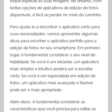
toque especial às suas imagens. No entanto, com
tantas opções de aplicativos de edição de fotos
disponíveis, é fácil se perder no meio do caminho.
Para ajudá-lo a encontrar o aplicativo certo para
suas necessidades, vamos apresentar algumas
dicas para escolher o aplicativo perfeito para a
edição de fotos no seu smartphone. Em primeiro
lugar, é fundamental considerar o seu nível de
habilidade. Se você é um iniciante, um aplicativo
mais simples e intuitivo poderá ser a escolha
certa. Se você é um especialista em edição de
fotos, um aplicativo mais avançado e flexível
pode ser o mais apropriado.
Além disso, é fundamental considerar as
características que você precisa para editar as