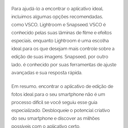
Para ajudá-lo a encontrar o aplicativo ideal,
incluimos algumas opções recomendadas,
como VSCO, Lightroom e Snapseed. VSCO é
conhecido pelas suas lâminas de filme e efeitos
especiais, enquanto Lightroom é uma escolha
ideal para os que desejam mais controle sobre a
edição de suas imagens. Snapseed, por outro
lado, é conhecido por suas ferramentas de ajuste
avançadas e sua resposta rápida.
Em resumo, encontrar o aplicativo de edição de
fotos ideal para o seu smartphone não é um
processo difícil se você seguiu esse guia
especializado. Desbloqueie o potencial criativo
do seu smartphone e discover as milhões
possíveis com o aplicativo certo.