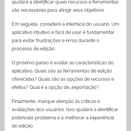
ajudará a identificar quais recursos e ferramentas
são necessárias para atingir seus objetivos.
Em seguida, considere a interface do usuário. Um
aplicativo intuitivo e fácil de usar é fundamental
para evitar frustrações e erros durante o
processo de edição.
O próximo passo é avaliar as características do
aplicativo. Quais são as ferramentas de edição
oferecidas? Quais são as opções de recursos e
efeitos? Qual é a opção de_exportação?
Finalmente, marque atenção às críticas e
avaliações dos usuários. Isso ajudará a identificar
potenciais problema e a melhorar a experiência
de edição.