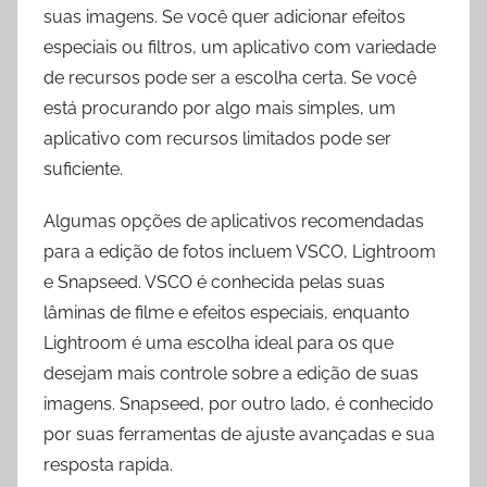
suas imagens. Se você quer adicionar efeitos
especiais ou filtros, um aplicativo com variedade
de recursos pode ser a escolha certa. Se você
está procurando por algo mais simples, um
aplicativo com recursos limitados pode ser
suficiente.
Algumas opções de aplicativos recomendadas
para a edição de fotos incluem VSCO, Lightroom
e Snapseed. VSCO é conhecida pelas suas
lâminas de filme e efeitos especiais, enquanto
Lightroom é uma escolha ideal para os que
desejam mais controle sobre a edição de suas
imagens. Snapseed, por outro lado, é conhecido
por suas ferramentas de ajuste avançadas e sua
resposta rapida.