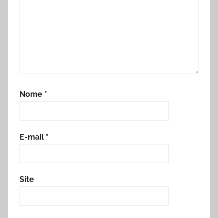
Nome
*
E-mail
*
Site