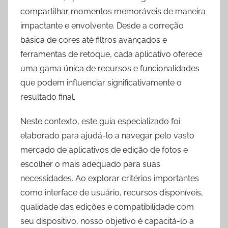
compartilhar momentos memoráveis de maneira
impactante e envolvente. Desde a correção
básica de cores até filtros avançados e
ferramentas de retoque, cada aplicativo oferece
uma gama única de recursos e funcionalidades
que podem influenciar significativamente o
resultado final.
Neste contexto, este guia especializado foi
elaborado para ajudá-lo a navegar pelo vasto
mercado de aplicativos de edição de fotos e
escolher o mais adequado para suas
necessidades. Ao explorar critérios importantes
como interface de usuário, recursos disponíveis,
qualidade das edições e compatibilidade com
seu dispositivo, nosso objetivo é capacitá-lo a