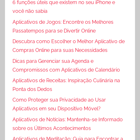
6 funções úteis que existem no seu iPhone e
você não sabia
Aplicativos de Jogos: Encontre os Melhores
Passatempos para se Divertir Online
Descubra como Escolher o Melhor Aplicativo de
Compras Online para suas Necessidades
Dicas para Gerenciar sua Agenda e
Compromissos com Aplicativos de Calendário
Aplicativos de Receitas: Inspiração Culinária na
Ponta dos Dedos
Como Proteger sua Privacidade ao Usar
Aplicativos em seu Dispositivo Móvel?
Aplicativos de Notícias: Mantenha-se Informado
sobre os Últimos Acontecimentos
Aplicativos de Meditação: Guia para Encontrar a