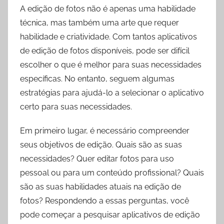
A edição de fotos não é apenas uma habilidade
técnica, mas também uma arte que requer
habilidade e criatividade. Com tantos aplicativos
de edição de fotos disponíveis, pode ser difícil
escolher o que é melhor para suas necessidades
específicas. No entanto, seguem algumas
estratégias para ajudá-lo a selecionar o aplicativo
certo para suas necessidades.
Em primeiro lugar, é necessário compreender
seus objetivos de edição. Quais são as suas
necessidades? Quer editar fotos para uso
pessoal ou para um conteúdo profissional? Quais
são as suas habilidades atuais na edição de
fotos? Respondendo a essas perguntas, você
pode começar a pesquisar aplicativos de edição