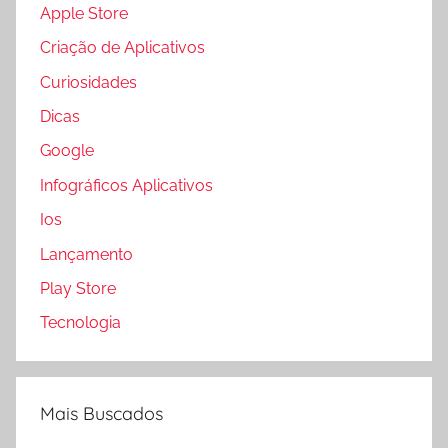
Apple Store
Criação de Aplicativos
Curiosidades
Dicas
Google
Infográficos Aplicativos
Ios
Lançamento
Play Store
Tecnologia
Mais Buscados