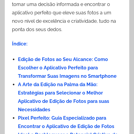
tomar uma decisão informada e encontrar o
aplicativo perfeito que eleve suas fotos a um
novo nível de excelência e criatividade, tudo na
ponta dos seus dedos.
Índice:
Edição de Fotos ao Seu Alcance: Como
Escolher o Aplicativo Perfeito para
Transformar Suas Imagens no Smartphone
A Arte da Edição na Palma da Mão:
Estratégias para Selecionar o Melhor
Aplicativo de Edição de Fotos para suas
Necessidades
Pixel Perfeito: Guia Especializado para
Encontrar o Aplicativo de Edição de Fotos