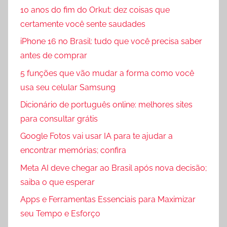
10 anos do fim do Orkut: dez coisas que
certamente você sente saudades
iPhone 16 no Brasil: tudo que você precisa saber
antes de comprar
5 funções que vão mudar a forma como você
usa seu celular Samsung
Dicionário de português online: melhores sites
para consultar grátis
Google Fotos vai usar IA para te ajudar a
encontrar memórias; confira
Meta AI deve chegar ao Brasil após nova decisão;
saiba o que esperar
Apps e Ferramentas Essenciais para Maximizar
seu Tempo e Esforço