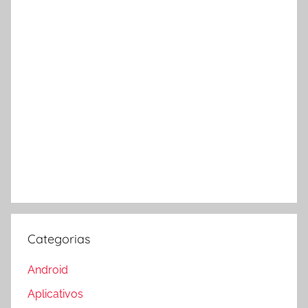
Categorias
Android
Aplicativos