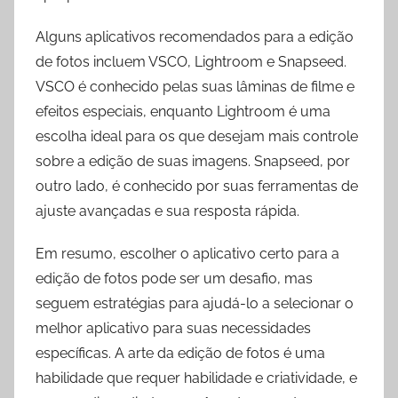
Alguns aplicativos recomendados para a edição
de fotos incluem VSCO, Lightroom e Snapseed.
VSCO é conhecido pelas suas lâminas de filme e
efeitos especiais, enquanto Lightroom é uma
escolha ideal para os que desejam mais controle
sobre a edição de suas imagens. Snapseed, por
outro lado, é conhecido por suas ferramentas de
ajuste avançadas e sua resposta rápida.
Em resumo, escolher o aplicativo certo para a
edição de fotos pode ser um desafio, mas
seguem estratégias para ajudá-lo a selecionar o
melhor aplicativo para suas necessidades
específicas. A arte da edição de fotos é uma
habilidade que requer habilidade e criatividade, e