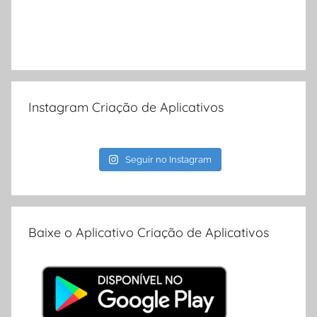
Instagram Criação de Aplicativos
Seguir no Instagram
Baixe o Aplicativo Criação de Aplicativos