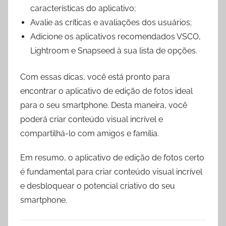
características do aplicativo;
Avalie as críticas e avaliações dos usuários;
Adicione os aplicativos recomendados VSCO,
Lightroom e Snapseed à sua lista de opções.
Com essas dicas, você está pronto para
encontrar o aplicativo de edição de fotos ideal
para o seu smartphone. Desta maneira, você
poderá criar conteúdo visual incrível e
compartilhá-lo com amigos e família.
Em resumo, o aplicativo de edição de fotos certo
é fundamental para criar conteúdo visual incrível
e desbloquear o potencial criativo do seu
smartphone.