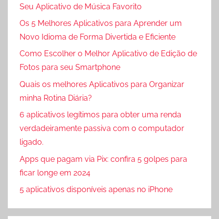
Seu Aplicativo de Música Favorito
Os 5 Melhores Aplicativos para Aprender um
Novo Idioma de Forma Divertida e Eficiente
Como Escolher o Melhor Aplicativo de Edição de
Fotos para seu Smartphone
Quais os melhores Aplicativos para Organizar
minha Rotina Diária?
6 aplicativos legítimos para obter uma renda
verdadeiramente passiva com o computador
ligado.
Apps que pagam via Pix: confira 5 golpes para
ficar longe em 2024
5 aplicativos disponíveis apenas no iPhone