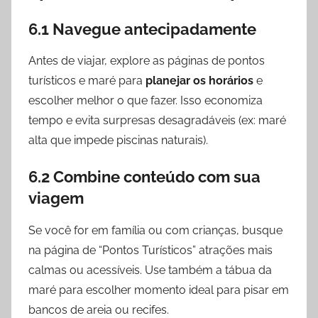
6.1 Navegue antecipadamente
Antes de viajar, explore as páginas de pontos
turísticos e maré para
planejar os horários
e
escolher melhor o que fazer. Isso economiza
tempo e evita surpresas desagradáveis (ex: maré
alta que impede piscinas naturais).
6.2 Combine conteúdo com sua
viagem
Se você for em família ou com crianças, busque
na página de “Pontos Turísticos” atrações mais
calmas ou acessíveis. Use também a tábua da
maré para escolher momento ideal para pisar em
bancos de areia ou recifes.