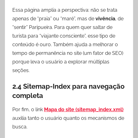
Essa página amplia a perspectiva: não se trata
apenas de “praia” ou “maré”, mas de
vivência
, de
“sentir” Paripueira. Para quem quer saltar de
turista para “viajante consciente”, esse tipo de
conteúdo é ouro. Também ajuda a melhorar o
tempo de permanência no site (um fator de SEO)
porque leva o usuário a explorar múltiplas
seções.
2.4 Sitemap-Index para navegação
completa
Por fim, o link
Mapa do site (sitemap_index.xml)
auxilia tanto o usuário quanto os mecanismos de
busca.