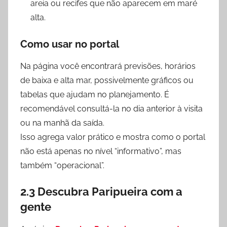
areia ou recifes que não aparecem em maré
alta.
Como usar no portal
Na página você encontrará previsões, horários
de baixa e alta mar, possivelmente gráficos ou
tabelas que ajudam no planejamento. É
recomendável consultá-la no dia anterior à visita
ou na manhã da saída.
Isso agrega valor prático e mostra como o portal
não está apenas no nível “informativo”, mas
também “operacional”.
2.3 Descubra Paripueira com a
gente