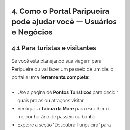
4. Como o Portal Paripueira
pode ajudar você — Usuários
e Negócios
4.1 Para turistas e visitantes
Se você está planejando sua viagem para
Paripueira ou vai fazer um passeio de um dia, o
portal é uma
ferramenta completa
:
Use a página de
Pontos Turísticos
para decidir
quais praias ou atrações visitar.
Verifique a
Tábua da Maré
para escolher o
melhor horário de passeio ou banho.
Explore a seção “Descubra Paripueira” para