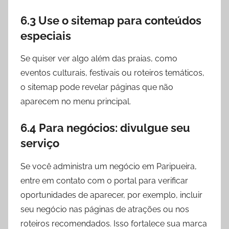
6.3 Use o sitemap para conteúdos
especiais
Se quiser ver algo além das praias, como
eventos culturais, festivais ou roteiros temáticos,
o sitemap pode revelar páginas que não
aparecem no menu principal.
6.4 Para negócios: divulgue seu
serviço
Se você administra um negócio em Paripueira,
entre em contato com o portal para verificar
oportunidades de aparecer, por exemplo, incluir
seu negócio nas páginas de atrações ou nos
roteiros recomendados. Isso fortalece sua marca