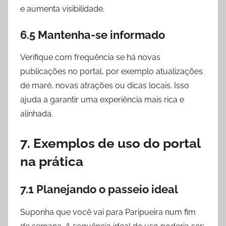
e aumenta visibilidade.
6.5 Mantenha-se informado
Verifique com frequência se há novas
publicações no portal, por exemplo atualizações
de maré, novas atrações ou dicas locais. Isso
ajuda a garantir uma experiência mais rica e
alinhada.
7. Exemplos de uso do portal
na prática
7.1 Planejando o passeio ideal
Suponha que você vai para Paripueira num fim