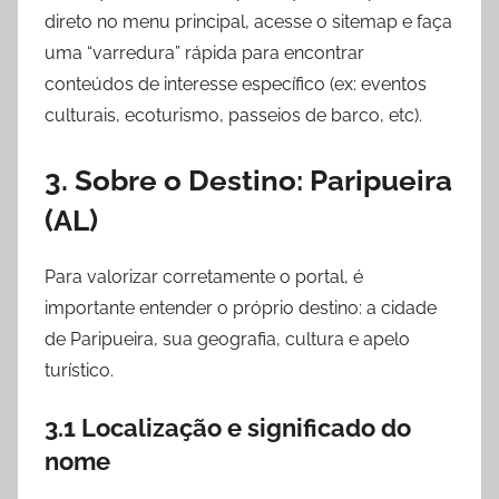
direto no menu principal, acesse o sitemap e faça
uma “varredura” rápida para encontrar
conteúdos de interesse específico (ex: eventos
culturais, ecoturismo, passeios de barco, etc).
3. Sobre o Destino: Paripueira
(AL)
Para valorizar corretamente o portal, é
importante entender o próprio destino: a cidade
de Paripueira, sua geografia, cultura e apelo
turístico.
3.1 Localização e significado do
nome