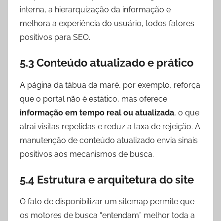
interna, a hierarquização da informação e
melhora a experiência do usuário, todos fatores
positivos para SEO.
5.3 Conteúdo atualizado e prático
A página da tábua da maré, por exemplo, reforça
que o portal não é estático, mas oferece
informação em tempo real ou atualizada
, o que
atrai visitas repetidas e reduz a taxa de rejeição. A
manutenção de conteúdo atualizado envia sinais
positivos aos mecanismos de busca.
5.4 Estrutura e arquitetura do site
O fato de disponibilizar um sitemap permite que
os motores de busca “entendam” melhor toda a