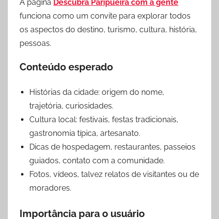
A página
Descubra Paripueira com a gente
funciona como um convite para explorar todos
os aspectos do destino, turismo, cultura, história,
pessoas.
Conteúdo esperado
Histórias da cidade: origem do nome,
trajetória, curiosidades.
Cultura local: festivais, festas tradicionais,
gastronomia típica, artesanato.
Dicas de hospedagem, restaurantes, passeios
guiados, contato com a comunidade.
Fotos, vídeos, talvez relatos de visitantes ou de
moradores.
Importância para o usuário