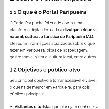
1.1 O que é o Portal Paripueira
O Portal Paripueira foi criado como uma
plataforma digital dedicada a
divulgar a riqueza
natural, cultural e turística de Paripueira (AL)
.
Ele reúne informações atualizadas sobre o que
fazer em Paripueira, dicas de hospedagem,
gastronomia, história, cultura local, entre outros.
1.2 Objetivos e público-alvo
Seu principal objetivo é tornar acessível e visível
o que há de melhor em Paripueira, para dois
públicos principais:
Visitantes e turistas
que planejam conhecer a