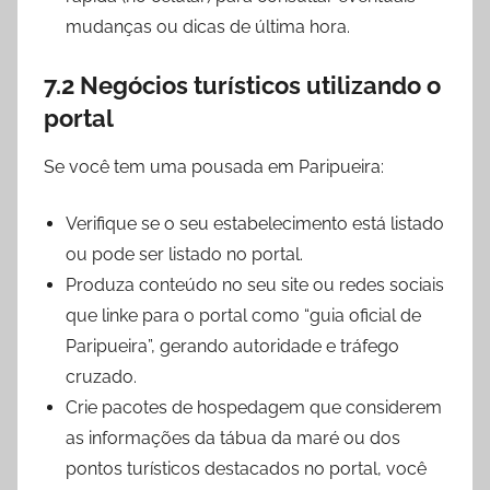
mudanças ou dicas de última hora.
7.2 Negócios turísticos utilizando o
portal
Se você tem uma pousada em Paripueira:
Verifique se o seu estabelecimento está listado
ou pode ser listado no portal.
Produza conteúdo no seu site ou redes sociais
que linke para o portal como “guia oficial de
Paripueira”, gerando autoridade e tráfego
cruzado.
Crie pacotes de hospedagem que considerem
as informações da tábua da maré ou dos
pontos turísticos destacados no portal, você