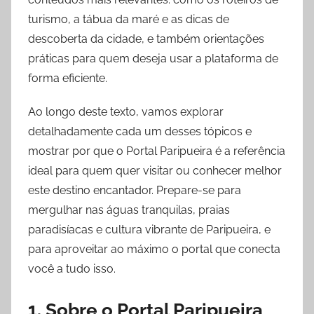
turismo, a tábua da maré e as dicas de
descoberta da cidade, e também orientações
práticas para quem deseja usar a plataforma de
forma eficiente.
Ao longo deste texto, vamos explorar
detalhadamente cada um desses tópicos e
mostrar por que o Portal Paripueira é a referência
ideal para quem quer visitar ou conhecer melhor
este destino encantador. Prepare-se para
mergulhar nas águas tranquilas, praias
paradisíacas e cultura vibrante de Paripueira, e
para aproveitar ao máximo o portal que conecta
você a tudo isso.
1. Sobre o Portal Paripueira