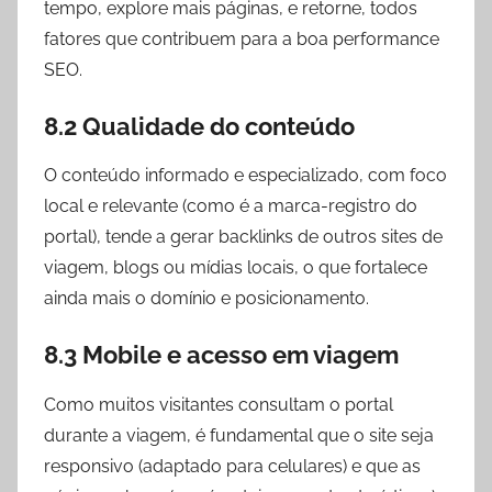
tempo, explore mais páginas, e retorne, todos
fatores que contribuem para a boa performance
SEO.
8.2 Qualidade do conteúdo
O conteúdo informado e especializado, com foco
local e relevante (como é a marca-registro do
portal), tende a gerar backlinks de outros sites de
viagem, blogs ou mídias locais, o que fortalece
ainda mais o domínio e posicionamento.
8.3 Mobile e acesso em viagem
Como muitos visitantes consultam o portal
durante a viagem, é fundamental que o site seja
responsivo (adaptado para celulares) e que as