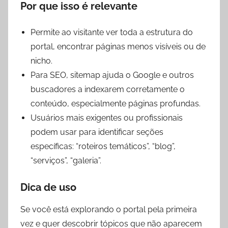
Por que isso é relevante
Permite ao visitante ver toda a estrutura do
portal, encontrar páginas menos visíveis ou de
nicho.
Para SEO, sitemap ajuda o Google e outros
buscadores a indexarem corretamente o
conteúdo, especialmente páginas profundas.
Usuários mais exigentes ou profissionais
podem usar para identificar seções
específicas: “roteiros temáticos”, “blog”,
“serviços”, “galeria”.
Dica de uso
Se você está explorando o portal pela primeira
vez e quer descobrir tópicos que não aparecem