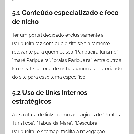
5.1 Conteúdo especializado e foco
de nicho
Ter um portal dedicado exclusivamente a
Paripueira faz com que o site seja altamente
relevante para quem busca “Paripueira turismo”,
“maré Paripueira”, “praias Paripueira”, entre outros
termos. Esse foco de nicho aumenta a autoridade
do site para esse tema específico.
5.2 Uso de links internos
estratégicos
A estrutura de links, como as páginas de “Pontos
Turísticos”, “Tábua da Maré”, “Descubra
Paripueira” e sitemap, facilita a navegação