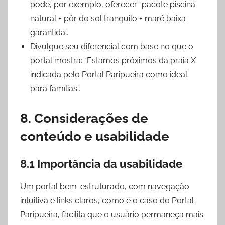
pode, por exemplo, oferecer “pacote piscina
natural + pôr do sol tranquilo + maré baixa
garantida”.
Divulgue seu diferencial com base no que o
portal mostra: “Estamos próximos da praia X
indicada pelo Portal Paripueira como ideal
para famílias”.
8. Considerações de
conteúdo e usabilidade
8.1 Importância da usabilidade
Um portal bem-estruturado, com navegação
intuitiva e links claros, como é o caso do Portal
Paripueira, facilita que o usuário permaneça mais