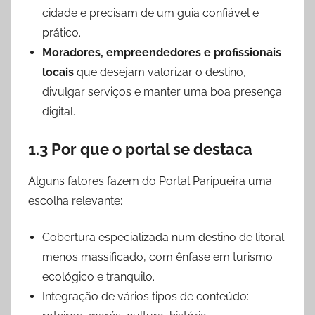
cidade e precisam de um guia confiável e
prático.
Moradores, empreendedores e profissionais
locais
que desejam valorizar o destino,
divulgar serviços e manter uma boa presença
digital.
1.3 Por que o portal se destaca
Alguns fatores fazem do Portal Paripueira uma
escolha relevante:
Cobertura especializada num destino de litoral
menos massificado, com ênfase em turismo
ecológico e tranquilo.
Integração de vários tipos de conteúdo: