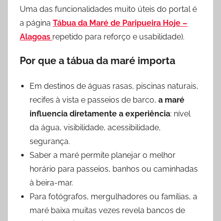
Uma das funcionalidades muito úteis do portal é
a página
Tábua da Maré de Paripueira Hoje –
Alagoas
repetido para reforço e usabilidade).
Por que a tábua da maré importa
Em destinos de águas rasas, piscinas naturais,
recifes à vista e passeios de barco,
a maré
influencia diretamente a experiência
: nível
da água, visibilidade, acessibilidade,
segurança.
Saber a maré permite planejar o melhor
horário para passeios, banhos ou caminhadas
à beira-mar.
Para fotógrafos, mergulhadores ou famílias, a
maré baixa muitas vezes revela bancos de