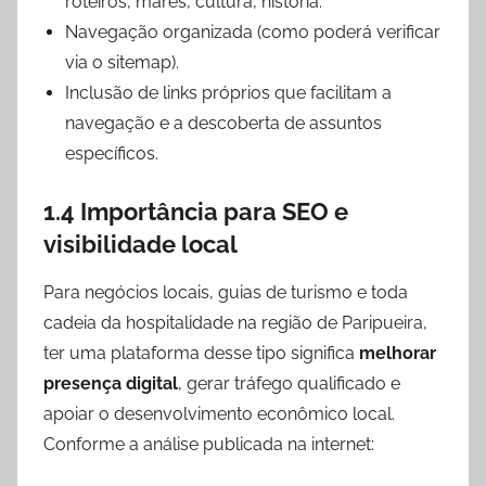
roteiros, marés, cultura, história.
Navegação organizada (como poderá verificar
via o sitemap).
Inclusão de links próprios que facilitam a
navegação e a descoberta de assuntos
específicos.
1.4 Importância para SEO e
visibilidade local
Para negócios locais, guias de turismo e toda
cadeia da hospitalidade na região de Paripueira,
ter uma plataforma desse tipo significa
melhorar
presença digital
, gerar tráfego qualificado e
apoiar o desenvolvimento econômico local.
Conforme a análise publicada na internet: