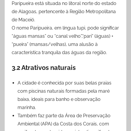
Paripueira está situada no litoral norte do estado
de Alagoas, pertencente à Região Metropolitana
de Maceió.
O nome Paripueira, em língua tupi, pode significar
“águas mansas” ou “canal velho”,“pari” (águas) +
“pueira” (mansas/velhas), uma alusão à
característica tranquila das águas da região.
3.2 Atrativos naturais
A cidade é conhecida por suas belas praias
com piscinas naturais formadas pela maré
baixa, ideais para banho e observação
marinha.
Também faz parte da Área de Preservação
Ambiental (APA) da Costa dos Corais, com