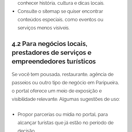
conhecer história, cultura e dicas locais.
Consulte o sitemap se quiser encontrar
conteúdos especiais, como eventos ou
serviços menos visíveis.
4.2 Para negócios locais,
prestadores de serviços e
empreendedores turísticos
Se você tem pousada, restaurante, agência de
passeios ou outro tipo de negócio em Paripueira,
o portal oferece um meio de exposição e
visibilidade relevante. Algumas sugestões de uso:
Propor parcerias ou mídia no portal, para
alcançar turistas que já estão no período de
decisão.