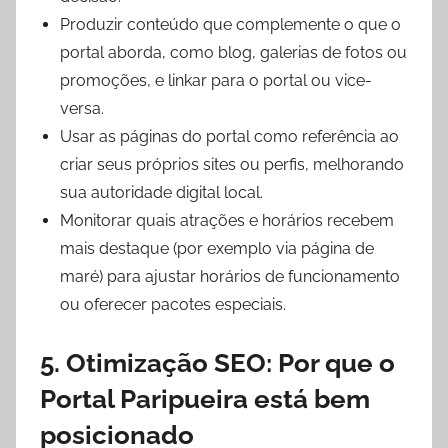
Produzir conteúdo que complemente o que o
portal aborda, como blog, galerias de fotos ou
promoções, e linkar para o portal ou vice-
versa.
Usar as páginas do portal como referência ao
criar seus próprios sites ou perfis, melhorando
sua autoridade digital local.
Monitorar quais atrações e horários recebem
mais destaque (por exemplo via página de
maré) para ajustar horários de funcionamento
ou oferecer pacotes especiais.
5. Otimização SEO: Por que o
Portal Paripueira está bem
posicionado