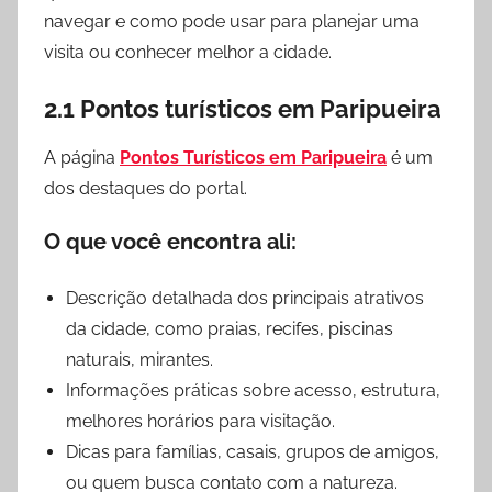
navegar e como pode usar para planejar uma
visita ou conhecer melhor a cidade.
2.1 Pontos turísticos em Paripueira
A página
Pontos Turísticos em Paripueira
é um
dos destaques do portal.
O que você encontra ali:
Descrição detalhada dos principais atrativos
da cidade, como praias, recifes, piscinas
naturais, mirantes.
Informações práticas sobre acesso, estrutura,
melhores horários para visitação.
Dicas para famílias, casais, grupos de amigos,
ou quem busca contato com a natureza.