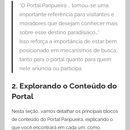
“O Portal Paripueira … tornou-se uma
importante referência para visitantes e
moradores que desejam conhecer mais
sobre esse destino paradisíaco…”
Isso reforça a importância de estar bem
posicionado em mecanismos de busca,
tanto para o portal quanto para quem
nele anuncia ou participa.
2. Explorando o Conteúdo do
Portal
Nesta seção, vamos detalhar os principais blocos
de conteúdo do Portal Paripueira, explicando o
que você encontrará em cada um, como