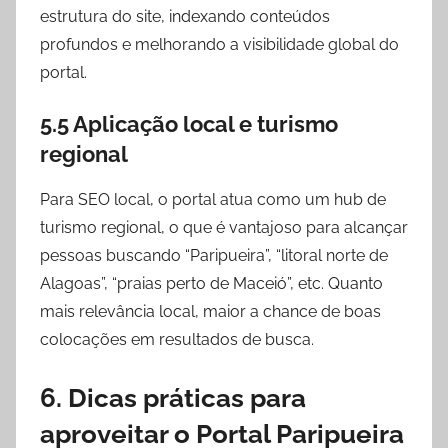
estrutura do site, indexando conteúdos
profundos e melhorando a visibilidade global do
portal.
5.5 Aplicação local e turismo
regional
Para SEO local, o portal atua como um hub de
turismo regional, o que é vantajoso para alcançar
pessoas buscando “Paripueira”, “litoral norte de
Alagoas”, “praias perto de Maceió”, etc. Quanto
mais relevância local, maior a chance de boas
colocações em resultados de busca.
6. Dicas práticas para
aproveitar o Portal Paripueira