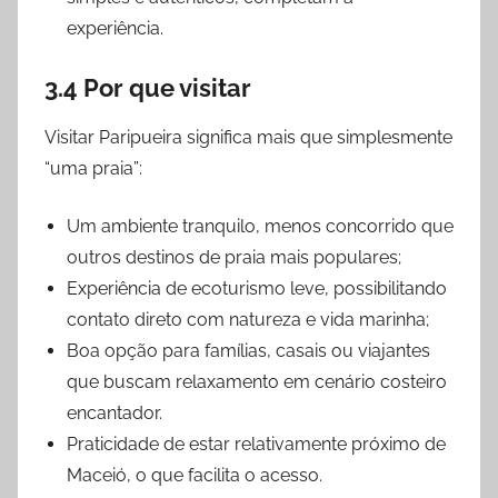
experiência.
3.4 Por que visitar
Visitar Paripueira significa mais que simplesmente
“uma praia”:
Um ambiente tranquilo, menos concorrido que
outros destinos de praia mais populares;
Experiência de ecoturismo leve, possibilitando
contato direto com natureza e vida marinha;
Boa opção para famílias, casais ou viajantes
que buscam relaxamento em cenário costeiro
encantador.
Praticidade de estar relativamente próximo de
Maceió, o que facilita o acesso.