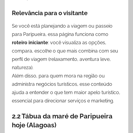
Relevância para o visitante
Se você está planejando a viagem ou passeio
para Paripueira, essa página funciona como
roteiro iniciante
: você visualiza as opções,
compara, escolhe o que mais combina com seu
perfil de viagem (relaxamento, aventura leve,
natureza).
Além disso, para quem mora na região ou
administra negócios turísticos, esse conteúdo
ajuda a entender o que tem maior apelo turístico,
essencial para direcionar serviços e marketing.
2.2 Tábua da maré de Paripueira
hoje (Alagoas)