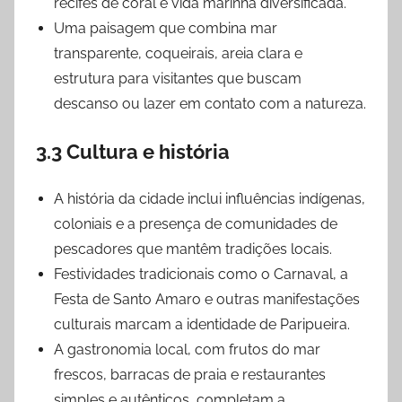
recifes de coral e vida marinha diversificada.
Uma paisagem que combina mar
transparente, coqueirais, areia clara e
estrutura para visitantes que buscam
descanso ou lazer em contato com a natureza.
3.3 Cultura e história
A história da cidade inclui influências indígenas,
coloniais e a presença de comunidades de
pescadores que mantêm tradições locais.
Festividades tradicionais como o Carnaval, a
Festa de Santo Amaro e outras manifestações
culturais marcam a identidade de Paripueira.
A gastronomia local, com frutos do mar
frescos, barracas de praia e restaurantes
simples e autênticos, completam a