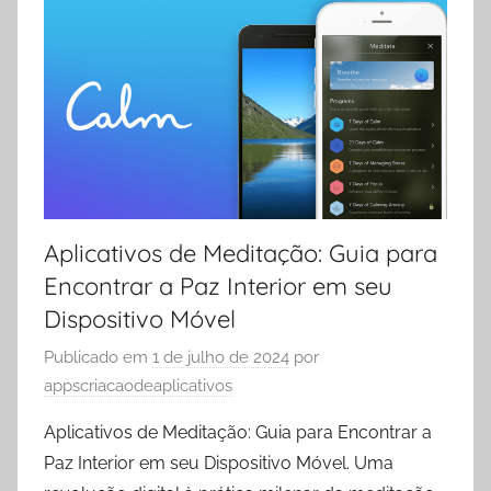
Aplicativos de Meditação: Guia para
Encontrar a Paz Interior em seu
Dispositivo Móvel
Publicado em
1 de julho de 2024
por
appscriacaodeaplicativos
Aplicativos de Meditação: Guia para Encontrar a
Paz Interior em seu Dispositivo Móvel. Uma