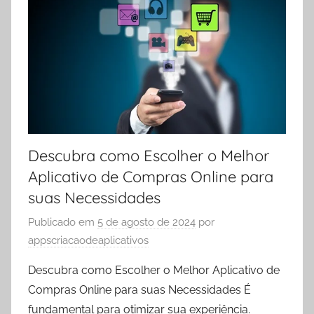
Descubra como Escolher o Melhor
Aplicativo de Compras Online para
suas Necessidades
Publicado em
5 de agosto de 2024
por
appscriacaodeaplicativos
Descubra como Escolher o Melhor Aplicativo de
Compras Online para suas Necessidades É
fundamental para otimizar sua experiência.