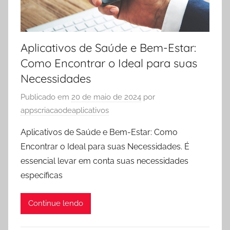
Aplicativos de Saúde e Bem-Estar:
Como Encontrar o Ideal para suas
Necessidades
Publicado em
20 de maio de 2024
por
appscriacaodeaplicativos
Aplicativos de Saúde e Bem-Estar: Como
Encontrar o Ideal para suas Necessidades. É
essencial levar em conta suas necessidades
específicas
Continue lendo