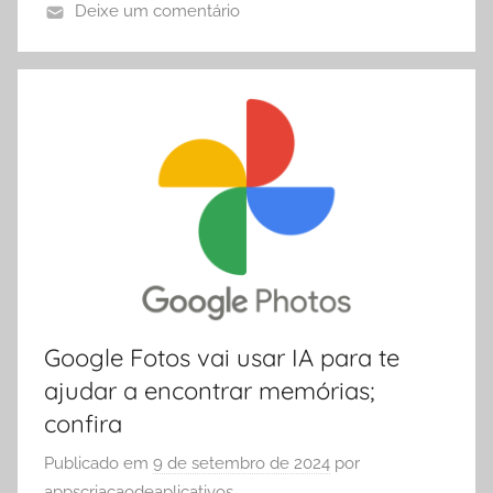
Deixe um comentário
Google Fotos vai usar IA para te
ajudar a encontrar memórias;
confira
Publicado em
9 de setembro de 2024
por
appscriacaodeaplicativos