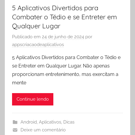
5 Aplicativos Divertidos para
Combater o Tédio e se Entreter em
Qualquer Lugar
Publicado em
24 de junho de 2024
por
appscriacaodeaplicativos
5 Aplicativos Divertidos para Combater o Tédio e
se Entreter em Qualquer Lugar. Não apenas
proporcionam entretenimento, mas exercitam a
mente
Continue lendo
Android
,
Aplicativos
,
Dicas
Deixe um comentário