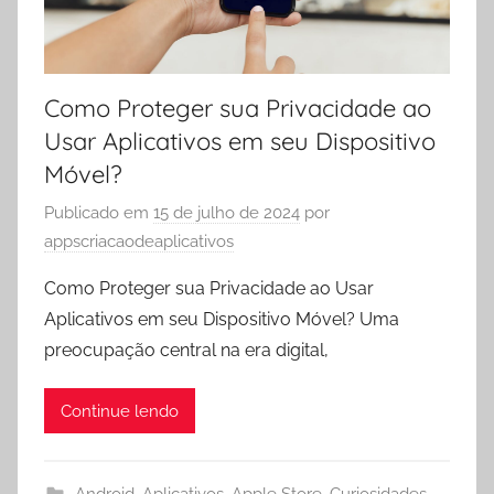
Como Proteger sua Privacidade ao
Usar Aplicativos em seu Dispositivo
Móvel?
Publicado em
15 de julho de 2024
por
appscriacaodeaplicativos
Como Proteger sua Privacidade ao Usar
Aplicativos em seu Dispositivo Móvel? Uma
preocupação central na era digital,
Continue lendo