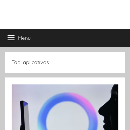
Menu
Tag:
aplicativos