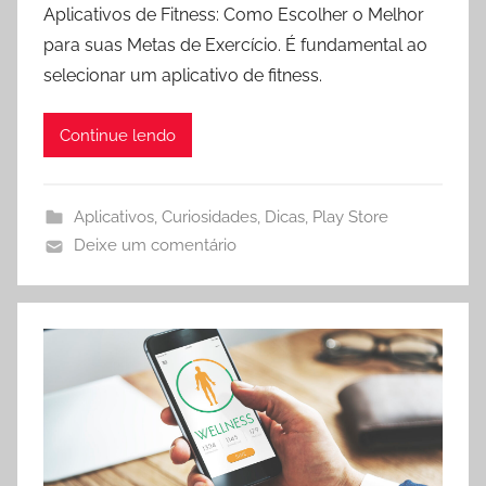
Aplicativos de Fitness: Como Escolher o Melhor
para suas Metas de Exercício. É fundamental ao
selecionar um aplicativo de fitness.
Continue lendo
Aplicativos
,
Curiosidades
,
Dicas
,
Play Store
Deixe um comentário