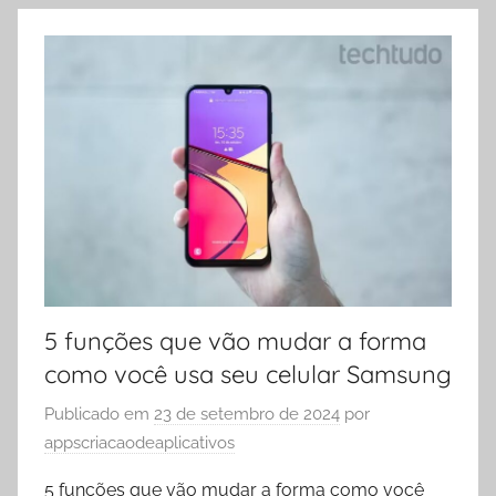
5 funções que vão mudar a forma
como você usa seu celular Samsung
Publicado em
23 de setembro de 2024
por
appscriacaodeaplicativos
5 funções que vão mudar a forma como você