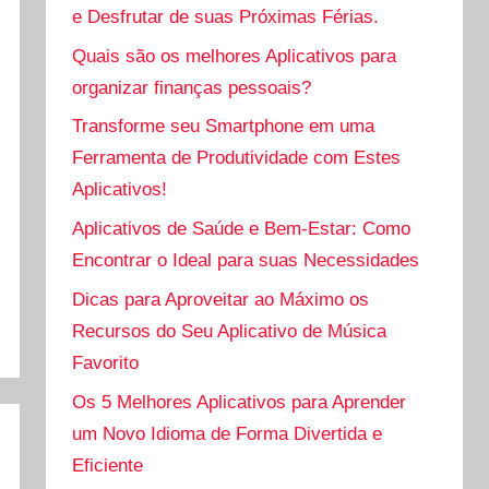
e Desfrutar de suas Próximas Férias.
Quais são os melhores Aplicativos para
organizar finanças pessoais?
Transforme seu Smartphone em uma
Ferramenta de Produtividade com Estes
Aplicativos!
Aplicativos de Saúde e Bem-Estar: Como
Encontrar o Ideal para suas Necessidades
Dicas para Aproveitar ao Máximo os
Recursos do Seu Aplicativo de Música
Favorito
Os 5 Melhores Aplicativos para Aprender
um Novo Idioma de Forma Divertida e
Eficiente