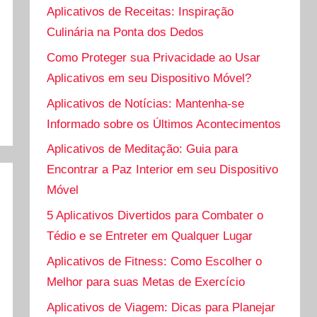
Aplicativos de Receitas: Inspiração
Culinária na Ponta dos Dedos
Como Proteger sua Privacidade ao Usar
Aplicativos em seu Dispositivo Móvel?
Aplicativos de Notícias: Mantenha-se
Informado sobre os Últimos Acontecimentos
Aplicativos de Meditação: Guia para
Encontrar a Paz Interior em seu Dispositivo
Móvel
5 Aplicativos Divertidos para Combater o
Tédio e se Entreter em Qualquer Lugar
Aplicativos de Fitness: Como Escolher o
Melhor para suas Metas de Exercício
Aplicativos de Viagem: Dicas para Planejar