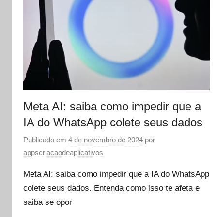
Meta AI: saiba como impedir que a
IA do WhatsApp colete seus dados
Publicado em
4 de novembro de 2024
por
appscriacaodeaplicativos
Meta AI: saiba como impedir que a IA do WhatsApp
colete seus dados. Entenda como isso te afeta e
saiba se opor