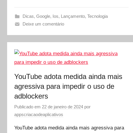
Dicas
,
Google
,
Ios
,
Lançamento
,
Tecnologia
Deixe um comentário
YouTube adota medida ainda mais
agressiva para impedir o uso de
adblockers
Publicado em
22 de janeiro de 2024
por
appscriacaodeaplicativos
YouTube adota medida ainda mais agressiva para