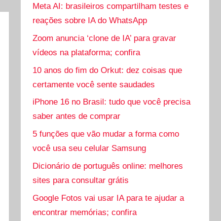
Meta AI: brasileiros compartilham testes e
reações sobre IA do WhatsApp
Zoom anuncia ‘clone de IA’ para gravar
vídeos na plataforma; confira
10 anos do fim do Orkut: dez coisas que
certamente você sente saudades
iPhone 16 no Brasil: tudo que você precisa
saber antes de comprar
5 funções que vão mudar a forma como
você usa seu celular Samsung
Dicionário de português online: melhores
sites para consultar grátis
Google Fotos vai usar IA para te ajudar a
encontrar memórias; confira