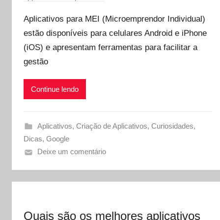
Aplicativos para MEI (Microemprendor Individual)
estão disponíveis para celulares Android e iPhone
(iOS) e apresentam ferramentas para facilitar a
gestão
Continue lendo
Aplicativos
,
Criação de Aplicativos
,
Curiosidades
,
Dicas
,
Google
Deixe um comentário
Quais são os melhores aplicativos