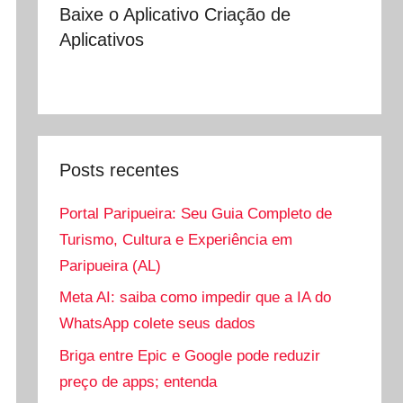
Baixe o Aplicativo Criação de
Aplicativos
Posts recentes
Portal Paripueira: Seu Guia Completo de
Turismo, Cultura e Experiência em
Paripueira (AL)
Meta AI: saiba como impedir que a IA do
WhatsApp colete seus dados
Briga entre Epic e Google pode reduzir
preço de apps; entenda