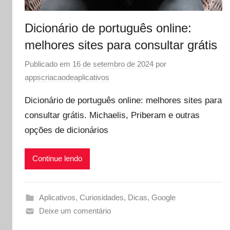
Dicionário de português online:
melhores sites para consultar grátis
Publicado em
16 de setembro de 2024
por
appscriacaodeaplicativos
Dicionário de português online: melhores sites para
consultar grátis. Michaelis, Priberam e outras
opções de dicionários
Continue lendo
Aplicativos
,
Curiosidades
,
Dicas
,
Google
Deixe um comentário