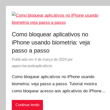
Como bloquear aplicativos no
iPhone usando biometria: veja
passo a passo
Publicado em
4 de março de 2024
por
appscriacaodeaplicativos
Como bloquear aplicativos no iPhone usando
biometria: veja passo a passo. Tutorial mostra
como bloquear acesso aos aplicativos do iPhone…
Continue lendo