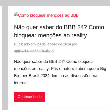
Não quer saber do BBB 24? Como
bloquear menções ao reality
Publicado em
29 de janeiro de 2024
por
appscriacaodeaplicativos
Não quer saber do BBB 24? Como bloquear
menções ao reality. Fãs e haters sabem que o Big
Brother Brasil 2024 domina as discussões na
internet
Continue lendo