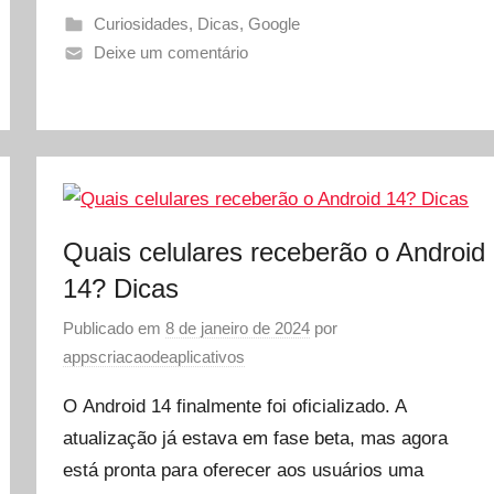
Curiosidades
,
Dicas
,
Google
Deixe um comentário
Quais celulares receberão o Android
14? Dicas
Publicado em
8 de janeiro de 2024
por
appscriacaodeaplicativos
O Android 14 finalmente foi oficializado. A
atualização já estava em fase beta, mas agora
está pronta para oferecer aos usuários uma