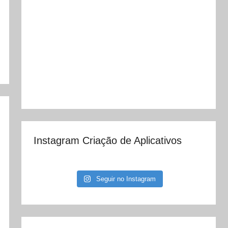
Instagram Criação de Aplicativos
Seguir no Instagram