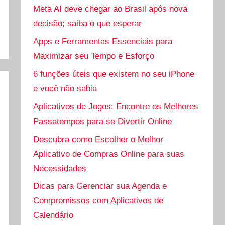
Meta AI deve chegar ao Brasil após nova
decisão; saiba o que esperar
Apps e Ferramentas Essenciais para
Maximizar seu Tempo e Esforço
6 funções úteis que existem no seu iPhone
e você não sabia
Aplicativos de Jogos: Encontre os Melhores
Passatempos para se Divertir Online
Descubra como Escolher o Melhor
Aplicativo de Compras Online para suas
Necessidades
Dicas para Gerenciar sua Agenda e
Compromissos com Aplicativos de
Calendário