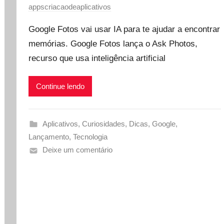
appscriacaodeaplicativos
Google Fotos vai usar IA para te ajudar a encontrar
memórias. Google Fotos lança o Ask Photos,
recurso que usa inteligência artificial
Continue lendo
Aplicativos
,
Curiosidades
,
Dicas
,
Google
,
Lançamento
,
Tecnologia
Deixe um comentário