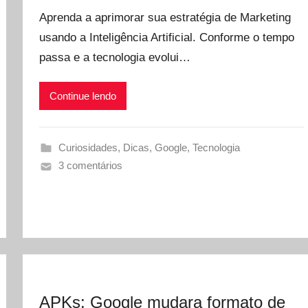
Aprenda a aprimorar sua estratégia de Marketing
usando a Inteligência Artificial. Conforme o tempo
passa e a tecnologia evolui…
Continue lendo
Curiosidades
,
Dicas
,
Google
,
Tecnologia
3 comentários
APKs: Google mudara formato de