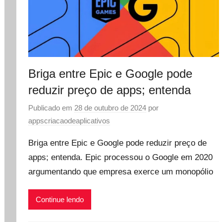
Briga entre Epic e Google pode
reduzir preço de apps; entenda
Publicado em
28 de outubro de 2024
por
appscriacaodeaplicativos
Briga entre Epic e Google pode reduzir preço de
apps; entenda. Epic processou o Google em 2020
argumentando que empresa exerce um monopólio
Continue lendo