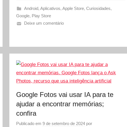
Android
,
Aplicativos
,
Apple Store
,
Curiosidades
,
Google
,
Play Store
Deixe um comentário
Google Fotos vai usar IA para te
ajudar a encontrar memórias;
confira
Publicado em
9 de setembro de 2024
por