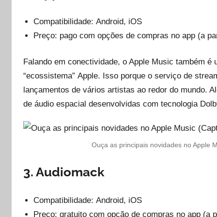
Compatibilidade: Android, iOS
Preço: pago com opções de compras no app (a par
Falando em conectividade, o Apple Music também é 
“ecossistema” Apple. Isso porque o serviço de stre
lançamentos de vários artistas ao redor do mundo. Al
de áudio espacial desenvolvidas com tecnologia Dolb
Ouça as principais novidades no Apple Mu
3. Audiomack
Compatibilidade: Android, iOS
Preço: gratuito com opção de compras no app (a pa