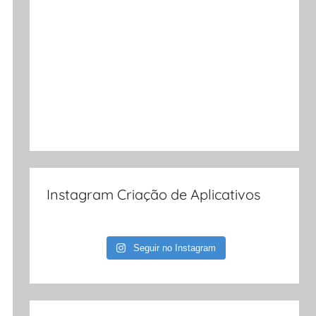
Instagram Criação de Aplicativos
Seguir no Instagram