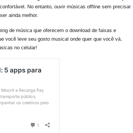
 confortável. No entanto, ouvir músicas offline sem precisar
ser ainda melhor.
ming de música que oferecem o download de faixas e
 que você leve seu gosto musical onde quer que você vá.
sicas no celular!