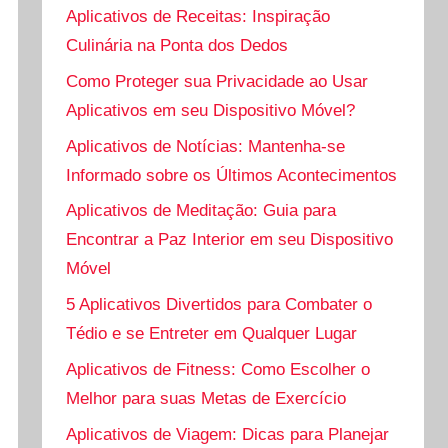
Aplicativos de Receitas: Inspiração
Culinária na Ponta dos Dedos
Como Proteger sua Privacidade ao Usar
Aplicativos em seu Dispositivo Móvel?
Aplicativos de Notícias: Mantenha-se
Informado sobre os Últimos Acontecimentos
Aplicativos de Meditação: Guia para
Encontrar a Paz Interior em seu Dispositivo
Móvel
5 Aplicativos Divertidos para Combater o
Tédio e se Entreter em Qualquer Lugar
Aplicativos de Fitness: Como Escolher o
Melhor para suas Metas de Exercício
Aplicativos de Viagem: Dicas para Planejar