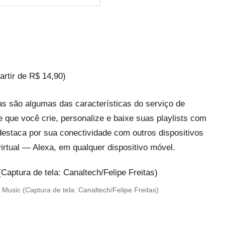
rtir de R$ 14,90)
s são algumas das características do serviço de
 que você crie, personalize e baixe suas playlists com
 destaca por sua conectividade com outros dispositivos
irtual — Alexa, em qualquer dispositivo móvel.
Music (Captura de tela: Canaltech/Felipe Freitas)