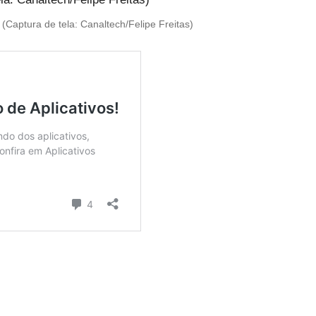
(Captura de tela: Canaltech/Felipe Freitas)