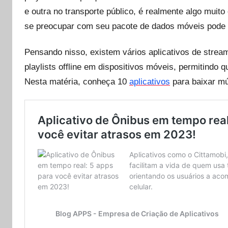
e outra no transporte público, é realmente algo muito
se preocupar com seu pacote de dados móveis pode 
Pensando nisso, existem vários aplicativos de strea
playlists offline em dispositivos móveis, permitindo
Nesta matéria, conheça 10
aplicativos
para baixar mú