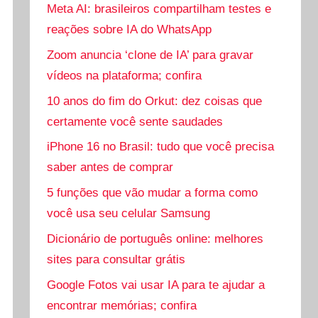
Meta AI: brasileiros compartilham testes e
reações sobre IA do WhatsApp
Zoom anuncia ‘clone de IA’ para gravar
vídeos na plataforma; confira
10 anos do fim do Orkut: dez coisas que
certamente você sente saudades
iPhone 16 no Brasil: tudo que você precisa
saber antes de comprar
5 funções que vão mudar a forma como
você usa seu celular Samsung
Dicionário de português online: melhores
sites para consultar grátis
Google Fotos vai usar IA para te ajudar a
encontrar memórias; confira