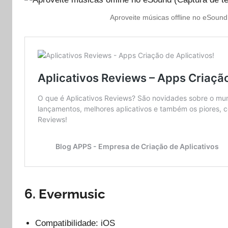
Aproveite músicas offline no eSound 
6. Evermusic
Compatibilidade: iOS