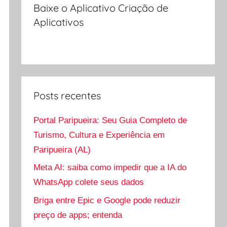
Baixe o Aplicativo Criação de
Aplicativos
Posts recentes
Portal Paripueira: Seu Guia Completo de
Turismo, Cultura e Experiência em
Paripueira (AL)
Meta AI: saiba como impedir que a IA do
WhatsApp colete seus dados
Briga entre Epic e Google pode reduzir
preço de apps; entenda