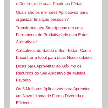
e Desfrutar de suas Próximas Férias.
Quais são os melhores Aplicativos para
organizar finanças pessoais?
Transforme seu Smartphone em uma
Ferramenta de Produtividade com Estes
Aplicativos!
Aplicativos de Saúde e Bem-Estar: Como
Encontrar o Ideal para suas Necessidades
Dicas para Aproveitar ao Máximo os
Recursos do Seu Aplicativo de Música
Favorito
Os 5 Melhores Aplicativos para Aprender
um Novo Idioma de Forma Divertida e
Eficiente