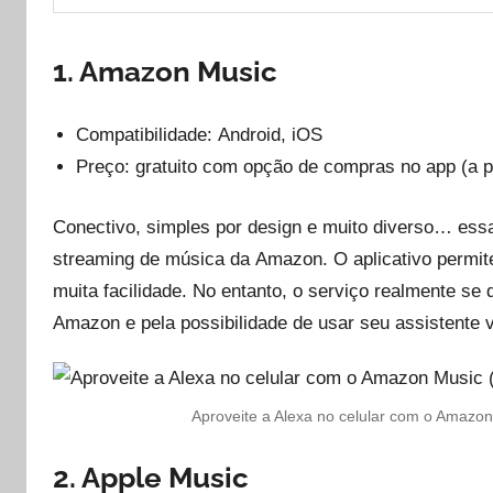
1. Amazon Music
Compatibilidade: Android, iOS
Preço: gratuito com opção de compras no app (a pa
Conectivo, simples por design e muito diverso… essa
streaming de música da Amazon. O aplicativo permite
muita facilidade. No entanto, o serviço realmente se
Amazon e pela possibilidade de usar seu assistente v
Aproveite a Alexa no celular com o Amazon 
2. Apple Music