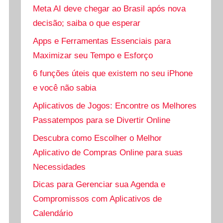
Meta AI deve chegar ao Brasil após nova
decisão; saiba o que esperar
Apps e Ferramentas Essenciais para
Maximizar seu Tempo e Esforço
6 funções úteis que existem no seu iPhone
e você não sabia
Aplicativos de Jogos: Encontre os Melhores
Passatempos para se Divertir Online
Descubra como Escolher o Melhor
Aplicativo de Compras Online para suas
Necessidades
Dicas para Gerenciar sua Agenda e
Compromissos com Aplicativos de
Calendário