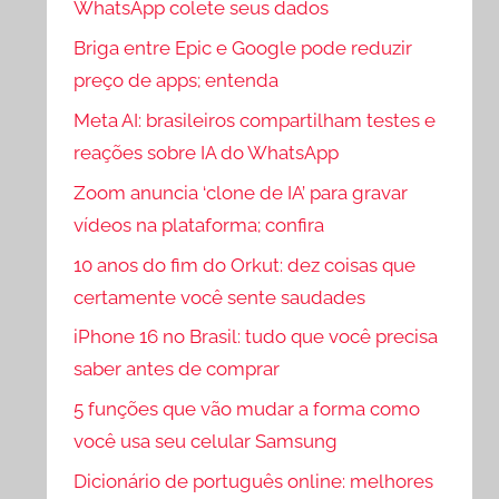
WhatsApp colete seus dados
Briga entre Epic e Google pode reduzir
preço de apps; entenda
Meta AI: brasileiros compartilham testes e
reações sobre IA do WhatsApp
Zoom anuncia ‘clone de IA’ para gravar
vídeos na plataforma; confira
10 anos do fim do Orkut: dez coisas que
certamente você sente saudades
iPhone 16 no Brasil: tudo que você precisa
saber antes de comprar
5 funções que vão mudar a forma como
você usa seu celular Samsung
Dicionário de português online: melhores