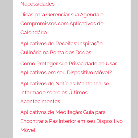
Necessidades
Dicas para Gerenciar sua Agenda e
Compromissos com Aplicativos de
Calendário
Aplicativos de Receitas: Inspiração
Culinária na Ponta dos Dedos
Como Proteger sua Privacidade ao Usar
Aplicativos em seu Dispositivo Móvel?
Aplicativos de Notícias: Mantenha-se
Informado sobre os Últimos
Acontecimentos
Aplicativos de Meditação: Guia para
Encontrar a Paz Interior em seu Dispositivo
Móvel