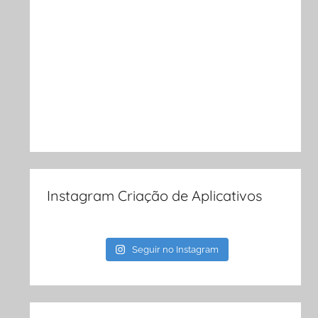
Instagram Criação de Aplicativos
Seguir no Instagram