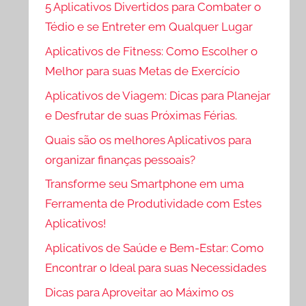
5 Aplicativos Divertidos para Combater o
Tédio e se Entreter em Qualquer Lugar
Aplicativos de Fitness: Como Escolher o
Melhor para suas Metas de Exercício
Aplicativos de Viagem: Dicas para Planejar
e Desfrutar de suas Próximas Férias.
Quais são os melhores Aplicativos para
organizar finanças pessoais?
Transforme seu Smartphone em uma
Ferramenta de Produtividade com Estes
Aplicativos!
Aplicativos de Saúde e Bem-Estar: Como
Encontrar o Ideal para suas Necessidades
Dicas para Aproveitar ao Máximo os