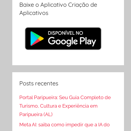
Baixe o Aplicativo Criação de
Aplicativos
Posts recentes
Portal Paripueira: Seu Guia Completo de
Turismo, Cultura e Experiência em
Paripueira (AL)
Meta AI: saiba como impedir que a IA do