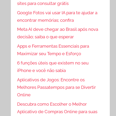
sites para consultar grátis
Google Fotos vai usar IA para te ajudar a
encontrar memórias; confira
Meta AI deve chegar ao Brasil após nova
decisão; saiba o que esperar
Apps e Ferramentas Essenciais para
Maximizar seu Tempo e Esforço
6 funções úteis que existem no seu
iPhone e você não sabia
Aplicativos de Jogos: Encontre os
Melhores Passatempos para se Divertir
Online
Descubra como Escolher o Melhor
Aplicativo de Compras Online para suas